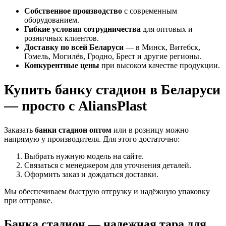
Собственное производство
с современным
оборудованием.
Гибкие условия сотрудничества
для оптовых и
розничных клиентов.
Доставку по всей Беларуси
— в Минск, Витебск,
Гомель, Могилёв, Гродно, Брест и другие регионы.
Конкурентные цены
при высоком качестве продукции.
Купить банку стадион в Беларуси
— просто с AliansPlast
Заказать
банки стадион оптом
или в розницу можно
напрямую у производителя. Для этого достаточно:
Выбрать нужную модель на сайте.
Связаться с менеджером для уточнения деталей.
Оформить заказ и дождаться доставки.
Мы обеспечиваем быструю отгрузку и надёжную упаковку
при отправке.
Банка стадион — надежная тара для