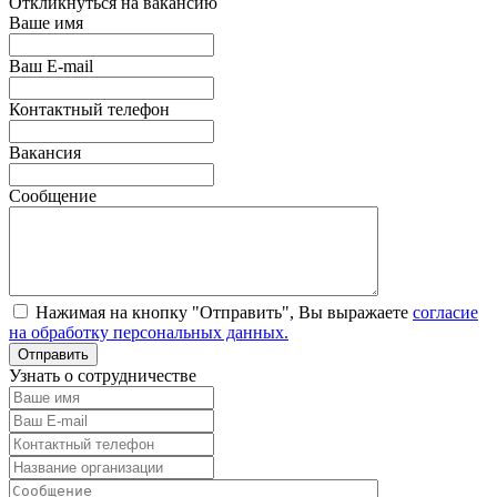
Откликнуться на вакансию
Ваше имя
Ваш E-mail
Контактный телефон
Вакансия
Сообщение
Нажимая на кнопку "Отправить", Вы выражаете
согласие
на обработку персональных данных.
Узнать о сотрудничестве