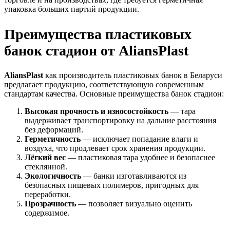
упаковка больших партий продукции.
Преимущества пластиковых
банок стадион от AliansPlast
AliansPlast
как производитель пластиковых банок в Беларуси
предлагает продукцию, соответствующую современным
стандартам качества. Основные преимущества банок стадион:
Высокая прочность и износостойкость
— тара
выдерживает транспортировку на дальние расстояния
без деформаций.
Герметичность
— исключает попадание влаги и
воздуха, что продлевает срок хранения продукции.
Лёгкий вес
— пластиковая тара удобнее и безопаснее
стеклянной.
Экологичность
— банки изготавливаются из
безопасных пищевых полимеров, пригодных для
переработки.
Прозрачность
— позволяет визуально оценить
содержимое.