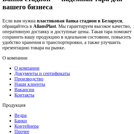
вашего бизнеса
Если вам нужна
пластиковая банка стадион в Беларуси
,
обращайтесь в
AliansPlast
. Мы гарантируем высокое качество,
оперативную доставку и доступные цены. Такая тара поможет
сохранить вашу продукцию в идеальном состоянии, повысить
удобство хранения и транспортировки, а также улучшить
презентацию товара на рынке.
О компании
О компании
Документы и сертификаты
Производство
Наши клиенты
Вакансии
Контакты
Продукция
Ведра
Банки
Контейнера
Прочее