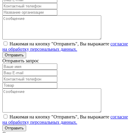
Нажимая на кнопку "Отправить", Вы выражаете
согласие
на обработку персональных данных.
Отправить запрос
Нажимая на кнопку "Отправить", Вы выражаете
согласие
на обработку персональных данных.