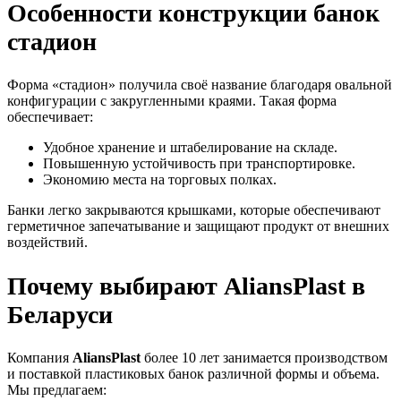
Особенности конструкции банок
стадион
Форма «стадион» получила своё название благодаря овальной
конфигурации с закругленными краями. Такая форма
обеспечивает:
Удобное хранение и штабелирование на складе.
Повышенную устойчивость при транспортировке.
Экономию места на торговых полках.
Банки легко закрываются крышками, которые обеспечивают
герметичное запечатывание и защищают продукт от внешних
воздействий.
Почему выбирают AliansPlast в
Беларуси
Компания
AliansPlast
более 10 лет занимается производством
и поставкой пластиковых банок различной формы и объема.
Мы предлагаем: