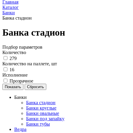
Главная
Каталог
Банки
Банка стадион
Банка стадион
Подбор параметров
Количество
279
Количество на паллете, шт
16
Исполнение
Прозрачное
Банки
Банка стадион
Банки круглые
Банки овальные
Банки под запайку
Банки тубы
Ведра