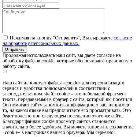
Нажимая на кнопку "Отправить", Вы выражаете
согласие
на обработку персональных данных.
Продолжая использовать наш сайт, вы даете согласие на
обработку файлов cookie, которые обеспечивают правильную
работу сайта.
Наш сайт использует файлы «cookie» для персонализации
сервиса и удобства пользователей в соответствии с
законодательством. Файл cookie – это небольшой фрагмент
текста, передаваемый в браузер с сайта, который вы посетили.
Он помогает сайту запомнить информацию о вас, например
то, на каком языке вы предпочитаете его просматривать. Это
будет полезно при следующем посещении этого же сайта.
Благодаря файлам cookie просмотр сайтов становится
значительно более удобным. Вы можете запретить сохранение
«cookie» в настройках вашего браузера. Мы серьезно