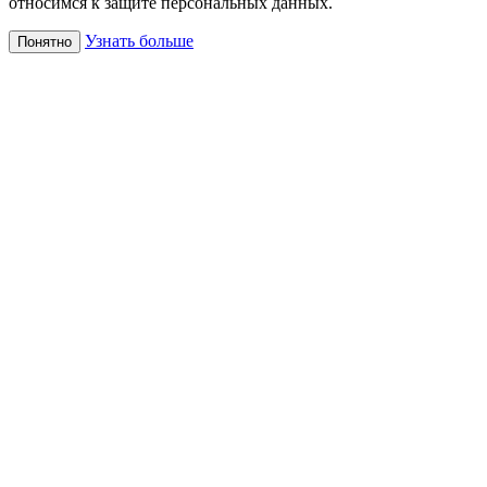
относимся к защите персональных данных.
Узнать больше
Понятно