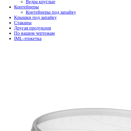
Ведра круглые
Контейнеры
Контейнеры под запайку
Крышки под запайку
Стаканы
Другая продукция
По вашим чертежам
IML-этикетка