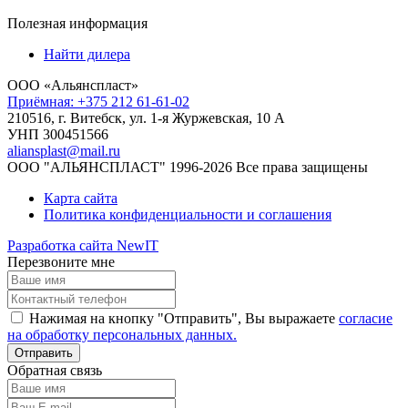
Полезная информация
Найти дилера
ООО «Альянспласт»
Приёмная: +375 212 61-61-02
210516, г. Витебск, ул. 1-я Журжевская, 10 А
УНП 300451566
aliansplast@mail.ru
ООО "АЛЬЯНСПЛАСТ" 1996-2026 Все права защищены
Карта сайта
Политика конфиденциальности и соглашения
Разработка сайта NewIT
Перезвоните мне
Нажимая на кнопку "Отправить", Вы выражаете
согласие
на обработку персональных данных.
Обратная связь