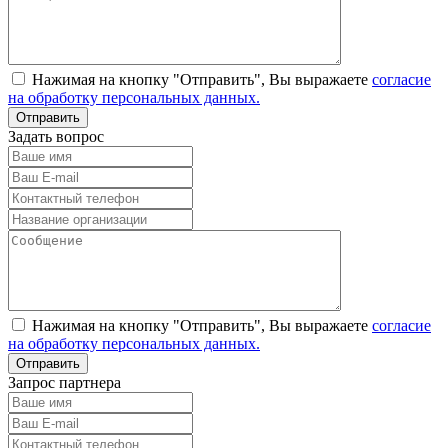
Нажимая на кнопку "Отправить", Вы выражаете
согласие
на обработку персональных данных.
Задать вопрос
Нажимая на кнопку "Отправить", Вы выражаете
согласие
на обработку персональных данных.
Запрос партнера