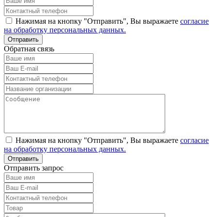
Нажимая на кнопку "Отправить", Вы выражаете
согласие
на обработку персональных данных.
Обратная связь
Нажимая на кнопку "Отправить", Вы выражаете
согласие
на обработку персональных данных.
Отправить запрос