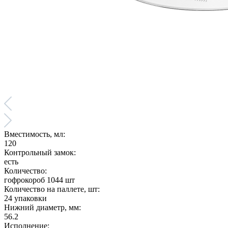
Вместимость, мл:
120
Контрольный замок:
есть
Количество:
гофрокороб 1044 шт
Количество на паллете, шт:
24 упаковки
Нижний диаметр, мм:
56.2
Исполнение: