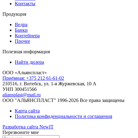
Контакты
Продукция
Ведра
Банки
Контейнера
Прочее
Полезная информация
Найти дилера
ООО «Альянспласт»
Приёмная: +375 212 61-61-02
210516, г. Витебск, ул. 1-я Журжевская, 10 А
УНП 300451566
aliansplast@mail.ru
ООО "АЛЬЯНСПЛАСТ" 1996-2026 Все права защищены
Карта сайта
Политика конфиденциальности и соглашения
Разработка сайта NewIT
Перезвоните мне