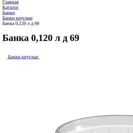
Главная
Каталог
Банки
Банки круглые
Банка 0,120 л д 69
Банка 0,120 л д 69
Банки круглые