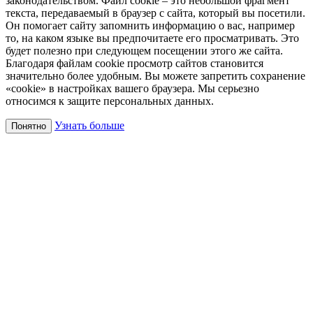
законодательством. Файл cookie – это небольшой фрагмент
текста, передаваемый в браузер с сайта, который вы посетили.
Он помогает сайту запомнить информацию о вас, например
то, на каком языке вы предпочитаете его просматривать. Это
будет полезно при следующем посещении этого же сайта.
Благодаря файлам cookie просмотр сайтов становится
значительно более удобным. Вы можете запретить сохранение
«cookie» в настройках вашего браузера. Мы серьезно
относимся к защите персональных данных.
Узнать больше
Понятно