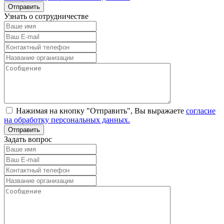
Узнать о сотрудничестве
Нажимая на кнопку "Отправить", Вы выражаете
согласие
на обработку персональных данных.
Задать вопрос