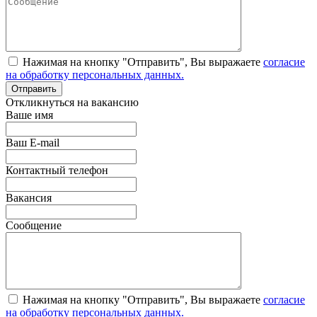
Нажимая на кнопку "Отправить", Вы выражаете
согласие
на обработку персональных данных.
Откликнуться на вакансию
Ваше имя
Ваш E-mail
Контактный телефон
Вакансия
Сообщение
Нажимая на кнопку "Отправить", Вы выражаете
согласие
на обработку персональных данных.