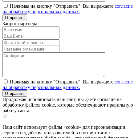
Нажимая на кнопку "Отправить", Вы выражаете
согласие
на обработку персональных данных.
Запрос партнера
Нажимая на кнопку "Отправить", Вы выражаете
согласие
на обработку персональных данных.
Продолжая использовать наш сайт, вы даете согласие на
обработку файлов cookie, которые обеспечивают правильную
работу сайта.
Наш сайт использует файлы «cookie» для персонализации
сервиса и удобства пользователей в соответствии с