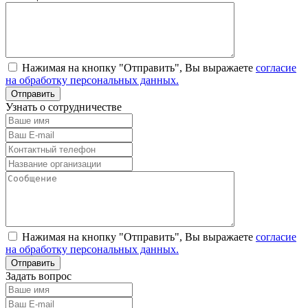
Нажимая на кнопку "Отправить", Вы выражаете
согласие
на обработку персональных данных.
Узнать о сотрудничестве
Нажимая на кнопку "Отправить", Вы выражаете
согласие
на обработку персональных данных.
Задать вопрос