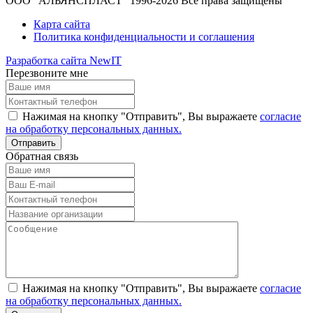
ООО "АЛЬЯНСПЛАСТ" 1996-2026 Все права защищены
Карта сайта
Политика конфиденциальности и соглашения
Разработка сайта NewIT
Перезвоните мне
Нажимая на кнопку "Отправить", Вы выражаете
согласие
на обработку персональных данных.
Обратная связь
Нажимая на кнопку "Отправить", Вы выражаете
согласие
на обработку персональных данных.