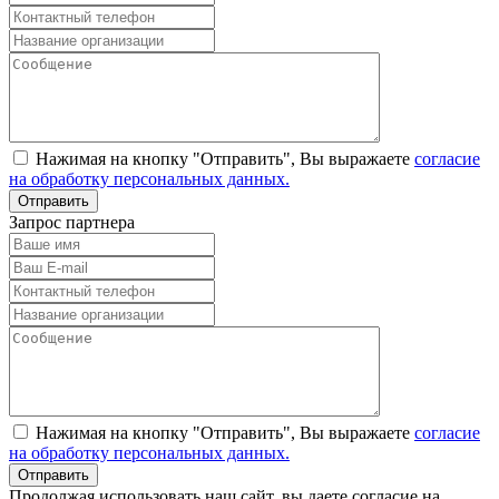
Нажимая на кнопку "Отправить", Вы выражаете
согласие
на обработку персональных данных.
Запрос партнера
Нажимая на кнопку "Отправить", Вы выражаете
согласие
на обработку персональных данных.
Продолжая использовать наш сайт, вы даете согласие на