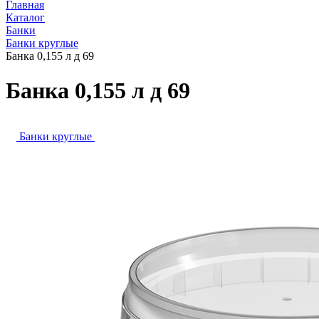
Главная
Каталог
Банки
Банки круглые
Банка 0,155 л д 69
Банка 0,155 л д 69
Банки круглые