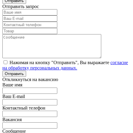
Отправить запрос
Нажимая на кнопку "Отправить", Вы выражаете
согласие
на обработку персональных данных.
Откликнуться на вакансию
Ваше имя
Ваш E-mail
Контактный телефон
Вакансия
Сообщение