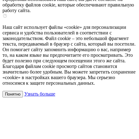
обработку файлов cookie, которые обеспечивают правильную
работу сайта.
Наш сайт использует файлы «cookie» для персонализации
сервиса и удобства пользователей в соответствии с
законодательством. Файл cookie – это небольшой фрагмент
текста, передаваемый в браузер с сайта, который вы посетили.
Он помогает сайту запомнить информацию о вас, например
то, на каком языке вы предпочитаете его просматривать. Это
будет полезно при следующем посещении этого же сайта.
Благодаря файлам cookie просмотр сайтов становится
значительно более удобным. Вы можете запретить сохранение
«cookie» в настройках вашего браузера. Мы серьезно
относимся к защите персональных данных.
Узнать больше
Понятно