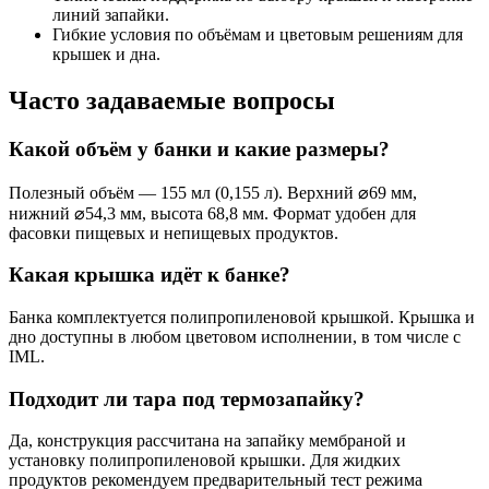
линий запайки.
Гибкие условия по объёмам и цветовым решениям для
крышек и дна.
Часто задаваемые вопросы
Какой объём у банки и какие размеры?
Полезный объём — 155 мл (0,155 л). Верхний ⌀69 мм,
нижний ⌀54,3 мм, высота 68,8 мм. Формат удобен для
фасовки пищевых и непищевых продуктов.
Какая крышка идёт к банке?
Банка комплектуется полипропиленовой крышкой. Крышка и
дно доступны в любом цветовом исполнении, в том числе с
IML.
Подходит ли тара под термозапайку?
Да, конструкция рассчитана на запайку мембраной и
установку полипропиленовой крышки. Для жидких
продуктов рекомендуем предварительный тест режима