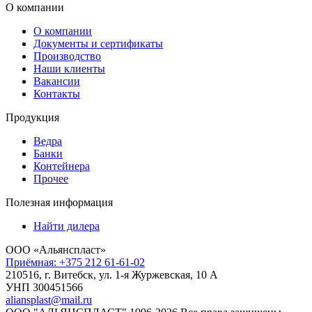
О компании
О компании
Документы и сертификаты
Производство
Наши клиенты
Вакансии
Контакты
Продукция
Ведра
Банки
Контейнера
Прочее
Полезная информация
Найти дилера
ООО «Альянспласт»
Приёмная: +375 212 61-61-02
210516, г. Витебск, ул. 1-я Журжевская, 10 А
УНП 300451566
aliansplast@mail.ru