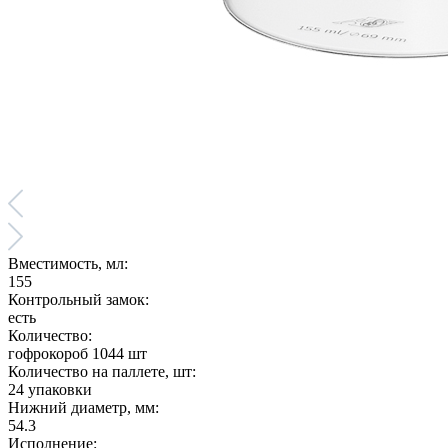
Вместимость, мл:
155
Контрольный замок:
есть
Количество:
гофрокороб 1044 шт
Количество на паллете, шт:
24 упаковки
Нижний диаметр, мм:
54.3
Исполнение: