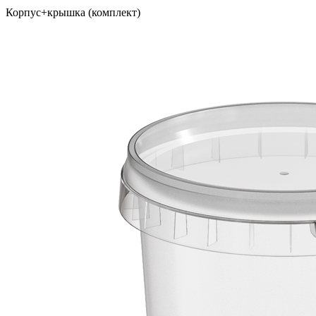
Корпус+крышка (комплект)