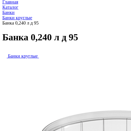
Главная
Каталог
Банки
Банки круглые
Банка 0,240 л д 95
Банка 0,240 л д 95
Банки круглые