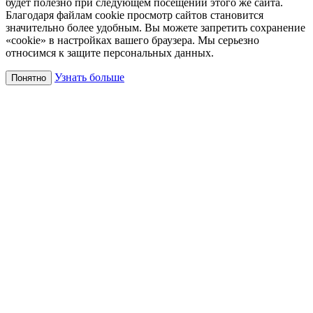
будет полезно при следующем посещении этого же сайта.
Благодаря файлам cookie просмотр сайтов становится
значительно более удобным. Вы можете запретить сохранение
«cookie» в настройках вашего браузера. Мы серьезно
относимся к защите персональных данных.
Узнать больше
Понятно