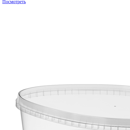
Посмотреть