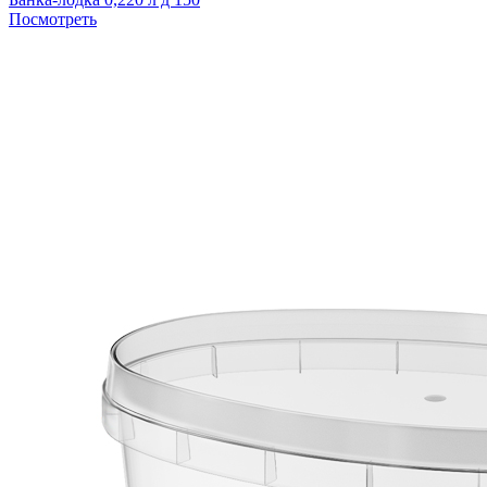
Посмотреть