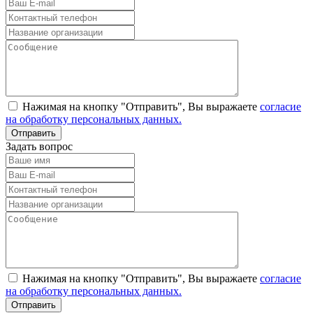
Нажимая на кнопку "Отправить", Вы выражаете
согласие
на обработку персональных данных.
Задать вопрос
Нажимая на кнопку "Отправить", Вы выражаете
согласие
на обработку персональных данных.