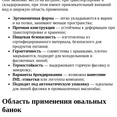
складировании, при этом имеют привлекательный внешний
вид и широкую область применения.
Эргономичная форма
— легко укладываются в ящики
и на полки, занимают меньше пространства;
Прочная конструкция
— устойчивы к деформации при
транспортировке и хранении;
Пищевая безопасность
— изготовлены из
сертифицированного материала, безопасного для
продуктов питания;
Герметичность
— совместимы с крышками, плотно
закрываются, подходят для холодильников и
фасовочных линий;
Термостойкость
— выдерживают горячую фасовку и
заморозку;
Варианты брендирования
— возможна
нанесение
IML-этикетки
или логотипа компании;
Подходят под автоматическую упаковку
— идеальны
для линий фасовки в промышленных масштабах.
Область применения овальных
банок