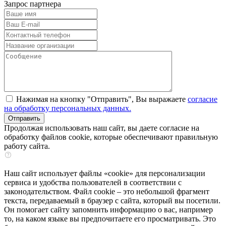
Запрос партнера
Нажимая на кнопку "Отправить", Вы выражаете
согласие
на обработку персональных данных.
Продолжая использовать наш сайт, вы даете согласие на
обработку файлов cookie, которые обеспечивают правильную
работу сайта.
Наш сайт использует файлы «cookie» для персонализации
сервиса и удобства пользователей в соответствии с
законодательством. Файл cookie – это небольшой фрагмент
текста, передаваемый в браузер с сайта, который вы посетили.
Он помогает сайту запомнить информацию о вас, например
то, на каком языке вы предпочитаете его просматривать. Это