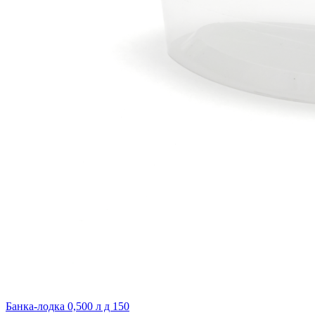
Банка-лодка 0,500 л д 150