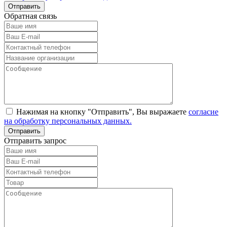
Обратная связь
Нажимая на кнопку "Отправить", Вы выражаете
согласие
на обработку персональных данных.
Отправить запрос