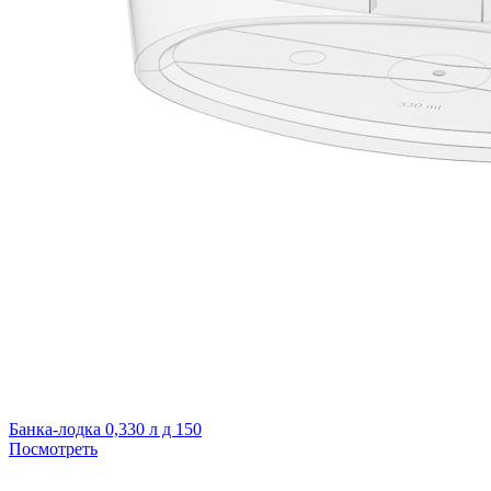
Банка-лодка 0,330 л д 150
Посмотреть