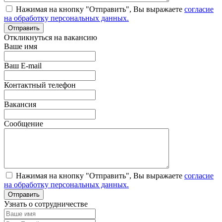
Нажимая на кнопку "Отправить", Вы выражаете
согласие
на обработку персональных данных.
Откликнуться на вакансию
Ваше имя
Ваш E-mail
Контактный телефон
Вакансия
Сообщение
Нажимая на кнопку "Отправить", Вы выражаете
согласие
на обработку персональных данных.
Узнать о сотрудничестве