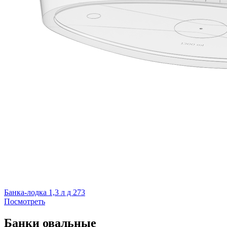
Банка-лодка 1,3 л д 273
Посмотреть
Банки овальные