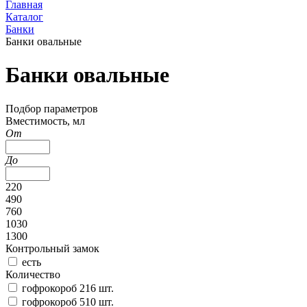
Главная
Каталог
Банки
Банки овальные
Банки овальные
Подбор параметров
Вместимость, мл
От
До
220
490
760
1030
1300
Контрольный замок
есть
Количество
гофрокороб 216 шт.
гофрокороб 510 шт.