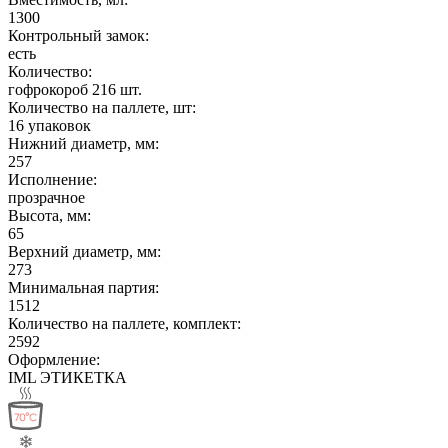
1300
Контрольный замок:
есть
Количество:
гофрокороб 216 шт.
Количество на паллете, шт:
16 упаковок
Нижний диаметр, мм:
257
Исполнение:
прозрачное
Высота, мм:
65
Верхний диаметр, мм:
273
Минимальная партия:
1512
Количество на паллете, комплект:
2592
Оформление:
IML ЭТИКЕТКА