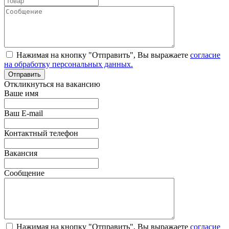
Нажимая на кнопку "Отправить", Вы выражаете
согласие
на обработку персональных данных.
Откликнуться на вакансию
Ваше имя
Ваш E-mail
Контактный телефон
Вакансия
Сообщение
Нажимая на кнопку "Отправить", Вы выражаете
согласие