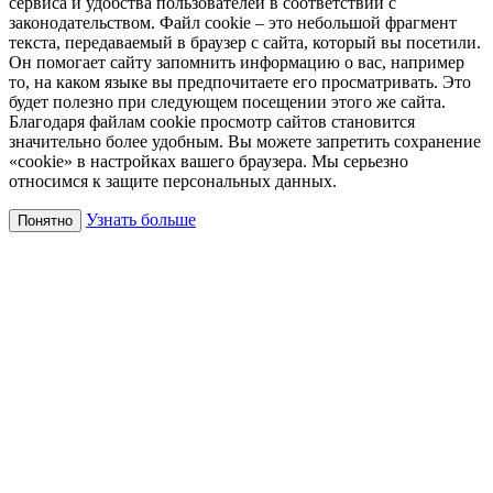
сервиса и удобства пользователей в соответствии с
законодательством. Файл cookie – это небольшой фрагмент
текста, передаваемый в браузер с сайта, который вы посетили.
Он помогает сайту запомнить информацию о вас, например
то, на каком языке вы предпочитаете его просматривать. Это
будет полезно при следующем посещении этого же сайта.
Благодаря файлам cookie просмотр сайтов становится
значительно более удобным. Вы можете запретить сохранение
«cookie» в настройках вашего браузера. Мы серьезно
относимся к защите персональных данных.
Узнать больше
Понятно