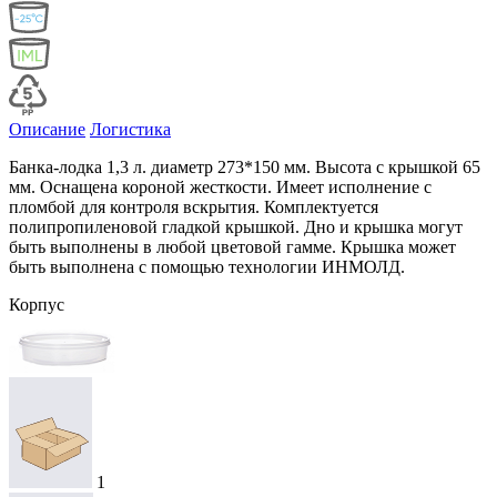
Описание
Логистика
Банка-лодка 1,3 л. диаметр 273*150 мм. Высота с крышкой 65
мм. Оснащена короной жесткости. Имеет исполнение с
пломбой для контроля вскрытия. Комплектуется
полипропиленовой гладкой крышкой. Дно и крышка могут
быть выполнены в любой цветовой гамме. Крышка может
быть выполнена с помощью технологии ИНМОЛД.
Корпус
1