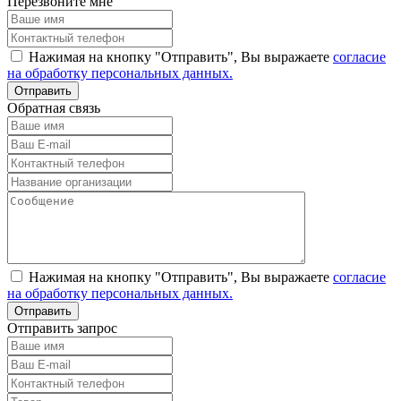
Перезвоните мне
Нажимая на кнопку "Отправить", Вы выражаете
согласие
на обработку персональных данных.
Обратная связь
Нажимая на кнопку "Отправить", Вы выражаете
согласие
на обработку персональных данных.
Отправить запрос