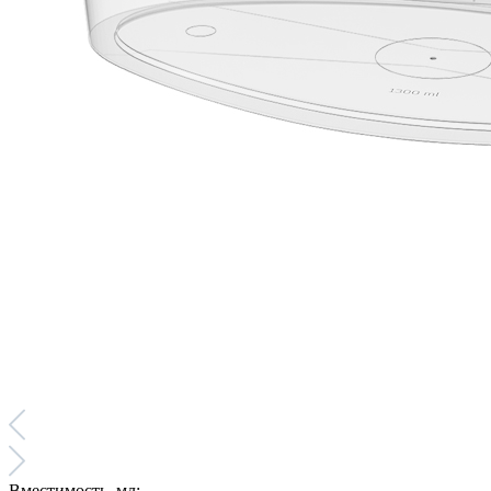
Вместимость, мл: