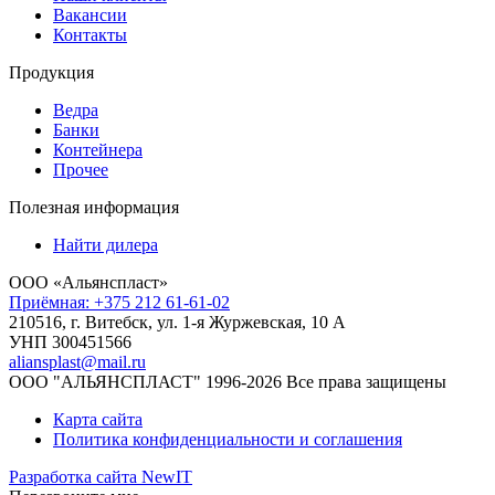
Вакансии
Контакты
Продукция
Ведра
Банки
Контейнера
Прочее
Полезная информация
Найти дилера
ООО «Альянспласт»
Приёмная: +375 212 61-61-02
210516, г. Витебск, ул. 1-я Журжевская, 10 А
УНП 300451566
aliansplast@mail.ru
ООО "АЛЬЯНСПЛАСТ" 1996-2026 Все права защищены
Карта сайта
Политика конфиденциальности и соглашения
Разработка сайта NewIT