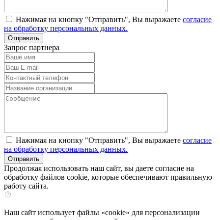
Нажимая на кнопку "Отправить", Вы выражаете
согласие
на обработку персональных данных.
Запрос партнера
Нажимая на кнопку "Отправить", Вы выражаете
согласие
на обработку персональных данных.
Продолжая использовать наш сайт, вы даете согласие на
обработку файлов cookie, которые обеспечивают правильную
работу сайта.
Наш сайт использует файлы «cookie» для персонализации