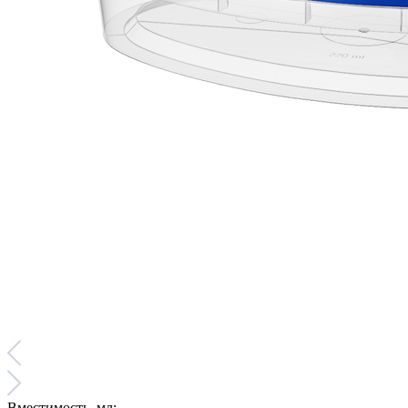
Вместимость, мл: