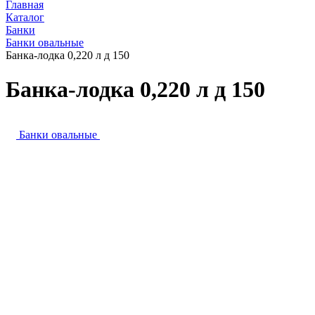
Главная
Каталог
Банки
Банки овальные
Банка-лодка 0,220 л д 150
Банка-лодка 0,220 л д 150
Банки овальные