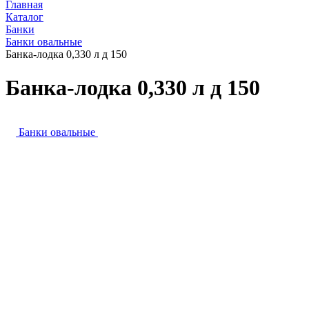
Главная
Каталог
Банки
Банки овальные
Банка-лодка 0,330 л д 150
Банка-лодка 0,330 л д 150
Банки овальные