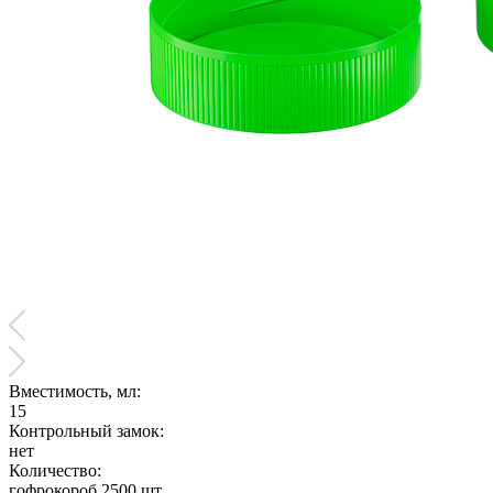
Вместимость, мл:
15
Контрольный замок:
нет
Количество:
гофрокороб 2500 шт.