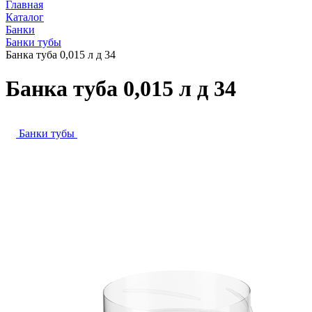
Главная
Каталог
Банки
Банки тубы
Банка туба 0,015 л д 34
Банка туба 0,015 л д 34
Банки тубы