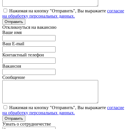
Нажимая на кнопку "Отправить", Вы выражаете
согласие
на обработку персональных данных.
Откликнуться на вакансию
Ваше имя
Ваш E-mail
Контактный телефон
Вакансия
Сообщение
Нажимая на кнопку "Отправить", Вы выражаете
согласие
на обработку персональных данных.
Узнать о сотрудничестве