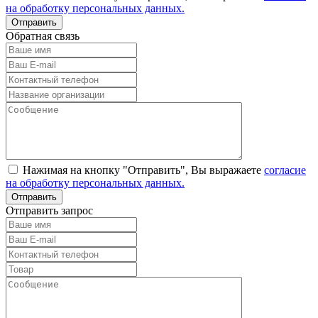
на обработку персональных данных.
Обратная связь
Нажимая на кнопку "Отправить", Вы выражаете
согласие
на обработку персональных данных.
Отправить запрос