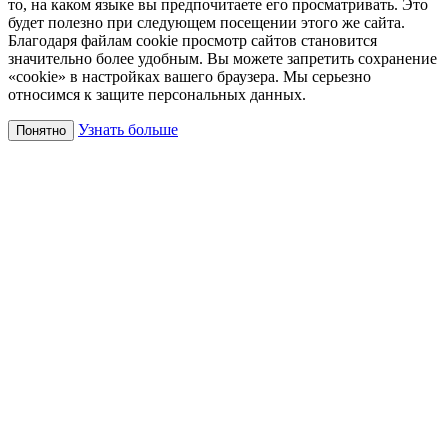
то, на каком языке вы предпочитаете его просматривать. Это
будет полезно при следующем посещении этого же сайта.
Благодаря файлам cookie просмотр сайтов становится
значительно более удобным. Вы можете запретить сохранение
«cookie» в настройках вашего браузера. Мы серьезно
относимся к защите персональных данных.
Узнать больше
Понятно