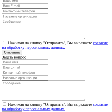
Нажимая на кнопку "Отправить", Вы выражаете
согласие
на обработку персональных данных.
Задать вопрос
Нажимая на кнопку "Отправить", Вы выражаете
согласие
на обработку персональных данных.