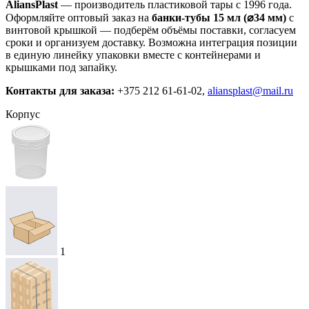
AliansPlast
— производитель пластиковой тары с 1996 года.
Оформляйте оптовый заказ на
банки-тубы 15 мл (⌀34 мм)
с
винтовой крышкой — подберём объёмы поставки, согласуем
сроки и организуем доставку. Возможна интеграция позиции
в единую линейку упаковки вместе с контейнерами и
крышками под запайку.
Контакты для заказа:
+375 212 61-61-02,
aliansplast@mail.ru
Корпус
1