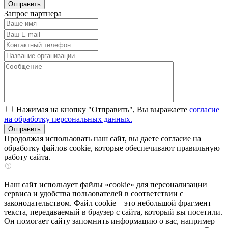
Запрос партнера
Нажимая на кнопку "Отправить", Вы выражаете
согласие
на обработку персональных данных.
Продолжая использовать наш сайт, вы даете согласие на
обработку файлов cookie, которые обеспечивают правильную
работу сайта.
Наш сайт использует файлы «cookie» для персонализации
сервиса и удобства пользователей в соответствии с
законодательством. Файл cookie – это небольшой фрагмент
текста, передаваемый в браузер с сайта, который вы посетили.
Он помогает сайту запомнить информацию о вас, например