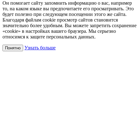
Он помогает сайту запомнить информацию о вас, например
то, на каком языке вы предпочитаете его просматривать. Это
будет полезно при следующем посещении этого же сайта.
Благодаря файлам cookie просмотр сайтов становится
значительно более удобным. Вы можете запретить сохранение
«cookie» в настройках вашего браузера. Мы серьезно
относимся к защите персональных данных.
Узнать больше
Понятно