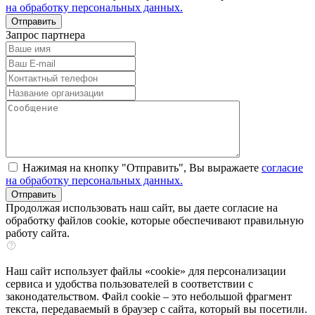
на обработку персональных данных.
Запрос партнера
Нажимая на кнопку "Отправить", Вы выражаете
согласие
на обработку персональных данных.
Продолжая использовать наш сайт, вы даете согласие на
обработку файлов cookie, которые обеспечивают правильную
работу сайта.
Наш сайт использует файлы «cookie» для персонализации
сервиса и удобства пользователей в соответствии с
законодательством. Файл cookie – это небольшой фрагмент
текста, передаваемый в браузер с сайта, который вы посетили.