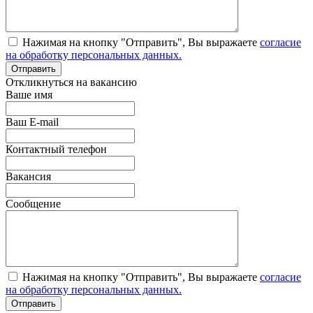
Нажимая на кнопку "Отправить", Вы выражаете
согласие
на обработку персональных данных.
Откликнуться на вакансию
Ваше имя
Ваш E-mail
Контактный телефон
Вакансия
Сообщение
Нажимая на кнопку "Отправить", Вы выражаете
согласие
на обработку персональных данных.