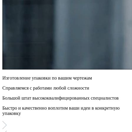
Изготовление упаковки по вашим чертежам
Справляемся с работами любой сложности
Большой штат высококвалифицированных специалистов
Быстро и качественно воплотим ваши идеи в конкретную
упаковку