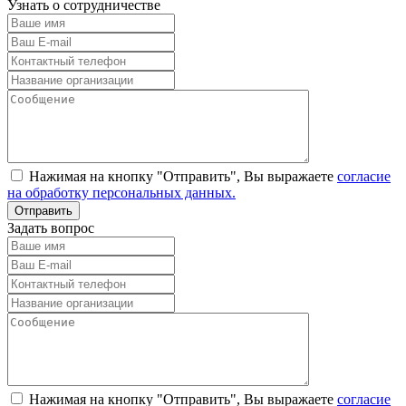
Узнать о сотрудничестве
Нажимая на кнопку "Отправить", Вы выражаете
согласие
на обработку персональных данных.
Задать вопрос
Нажимая на кнопку "Отправить", Вы выражаете
согласие