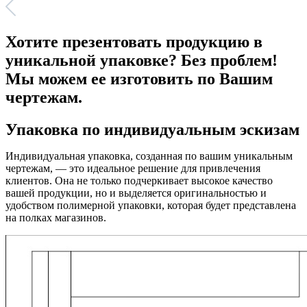
Хотите презентовать продукцию в
уникальной упаковке? Без проблем!
Мы можем ее изготовить по Вашим
чертежам.
Упаковка по индивидуальным эскизам
Индивидуальная упаковка, созданная по вашим уникальным
чертежам, — это идеальное решение для привлечения
клиентов. Она не только подчеркивает высокое качество
вашей продукции, но и выделяется оригинальностью и
удобством полимерной упаковки, которая будет представлена
на полках магазинов.