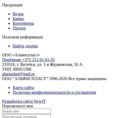
Продукция
Ведра
Банки
Контейнера
Прочее
Полезная информация
Найти дилера
ООО «Альянспласт»
Приёмная: +375 212 61-61-02
210516, г. Витебск, ул. 1-я Журжевская, 10 А
УНП 300451566
aliansplast@mail.ru
ООО "АЛЬЯНСПЛАСТ" 1996-2026 Все права защищены
Карта сайта
Политика конфиденциальности и соглашения
Разработка сайта NewIT
Перезвоните мне