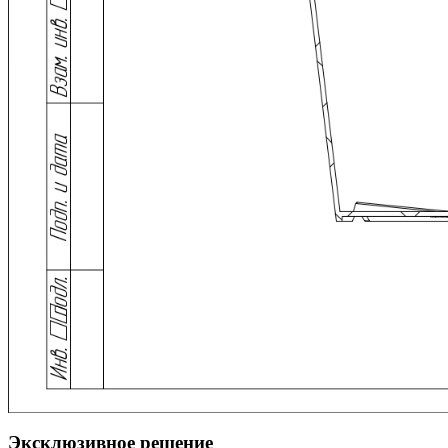
Эксклюзивное решение