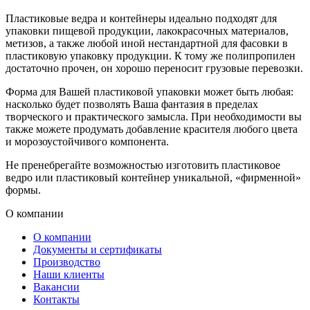
Пластиковые ведра и контейнеры идеально подходят для
упаковки пищевой продукции, лакокрасочных материалов,
метизов, а также любой иной нестандартной для фасовки в
пластиковую упаковку продукции. К тому же полипропилен
достаточно прочен, он хорошо переносит грузовые перевозки.
Форма для Вашей пластиковой упаковки может быть любая:
насколько будет позволять Ваша фантазия в пределах
творческого и практического замысла. При необходимости вы
также можете продумать добавление красителя любого цвета
и морозоустойчивого компонента.
Не пренебрегайте возможностью изготовить пластиковое
ведро или пластиковый контейнер уникальной, «фирменной»
формы.
О компании
О компании
Документы и сертификаты
Производство
Наши клиенты
Вакансии
Контакты