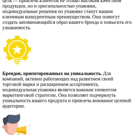
цель — привлечь клиентов не только высоким качеством
продукции, но и оригинальностью упаковки,
индивидуальные решения по упаковке станут вашим
ключевым конкурентным преимуществом. Они помогут
создать запоминающийся образ вашего бренда и повысить его
узнаваемость.
Брендов, ориентированных на уникальность.
Для
компаний, активно работающих над развитием своей
торговой марки и расширением ассортимента,
индивидуальная упаковка является важным элементом
маркетинговой стратегии. Она позволяет подчеркнуть
уникальность вашего продукта и привлечь внимание целевой
аудитории.