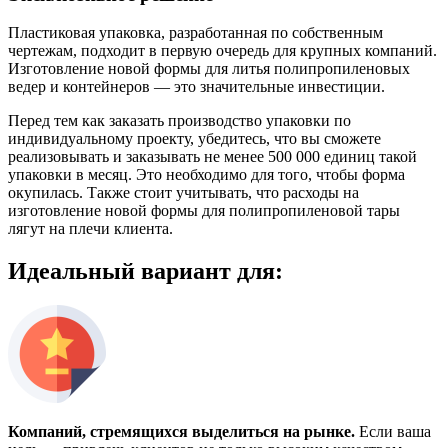
Пластиковая упаковка, разработанная по собственным
чертежам, подходит в первую очередь для крупных компаний.
Изготовление новой формы для литья полипропиленовых
ведер и контейнеров — это значительные инвестиции.
Перед тем как заказать производство упаковки по
индивидуальному проекту, убедитесь, что вы сможете
реализовывать и заказывать не менее 500 000 единиц такой
упаковки в месяц. Это необходимо для того, чтобы форма
окупилась. Также стоит учитывать, что расходы на
изготовление новой формы для полипропиленовой тары
лягут на плечи клиента.
Идеальный вариант для:
Компаний, стремящихся выделиться на рынке.
Если ваша