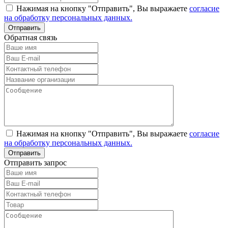
Нажимая на кнопку "Отправить", Вы выражаете
согласие
на обработку персональных данных.
Обратная связь
Нажимая на кнопку "Отправить", Вы выражаете
согласие
на обработку персональных данных.
Отправить запрос