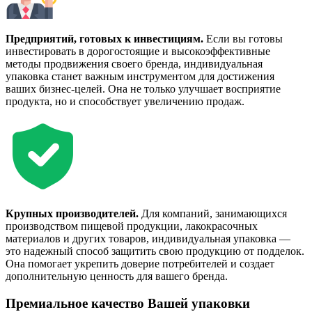
Предприятий, готовых к инвестициям.
Если вы готовы
инвестировать в дорогостоящие и высокоэффективные
методы продвижения своего бренда, индивидуальная
упаковка станет важным инструментом для достижения
ваших бизнес-целей. Она не только улучшает восприятие
продукта, но и способствует увеличению продаж.
Крупных производителей.
Для компаний, занимающихся
производством пищевой продукции, лакокрасочных
материалов и других товаров, индивидуальная упаковка —
это надежный способ защитить свою продукцию от подделок.
Она помогает укрепить доверие потребителей и создает
дополнительную ценность для вашего бренда.
Премиальное качество Вашей упаковки