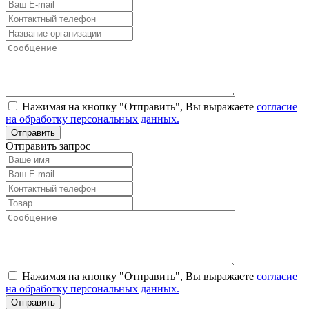
Нажимая на кнопку "Отправить", Вы выражаете
согласие
на обработку персональных данных.
Отправить запрос
Нажимая на кнопку "Отправить", Вы выражаете
согласие
на обработку персональных данных.