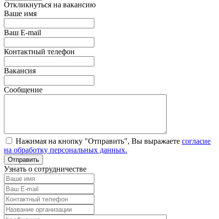
Откликнуться на вакансию
Ваше имя
Ваш E-mail
Контактный телефон
Вакансия
Сообщение
Нажимая на кнопку "Отправить", Вы выражаете
согласие
на обработку персональных данных.
Узнать о сотрудничестве