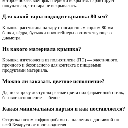
которое показывает факт первого вскрытия. Гарантирует
покупателю, что тара не вскрывалась.
Для какой тары подходит крышка 80 мм?
Крышка рассчитана на тару с посадочным горлом 80 мм —
банки, вёдра, бутылки и контейнеры соответствующего
диаметра.
Из какого материала крышка?
Крышка изготовлена из полиэтилена (ПЭ) — эластичного,
прочного и безопасного для контакта с пищевыми
продуктами материала.
Можно ли заказать цветное исполнение?
Да, по запросу доступны разные цвета под фирменный стиль;
базовое исполнение — белое.
Какая минимальная партия и как поставляется?
Отгрузка оптом гофрокоробами на паллетах с доставкой по
всей Беларуси от производителя.