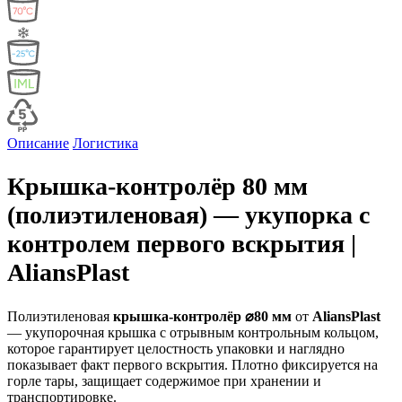
Описание
Логистика
Крышка-контролёр 80 мм
(полиэтиленовая) — укупорка с
контролем первого вскрытия |
AliansPlast
Полиэтиленовая
крышка-контролёр ⌀80 мм
от
AliansPlast
— укупорочная крышка с отрывным контрольным кольцом,
которое гарантирует целостность упаковки и наглядно
показывает факт первого вскрытия. Плотно фиксируется на
горле тары, защищает содержимое при хранении и
транспортировке.