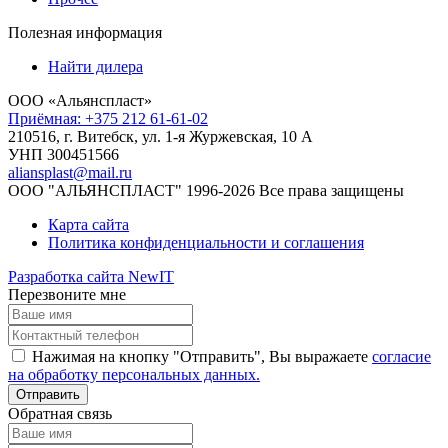
Полезная информация
Найти дилера
ООО «Альянспласт»
Приёмная: +375 212 61-61-02
210516, г. Витебск, ул. 1-я Журжевская, 10 А
УНП 300451566
aliansplast@mail.ru
ООО "АЛЬЯНСПЛАСТ" 1996-2026 Все права защищены
Карта сайта
Политика конфиденциальности и соглашения
Разработка сайта NewIT
Перезвоните мне
Нажимая на кнопку "Отправить", Вы выражаете
согласие
на обработку персональных данных.
Обратная связь