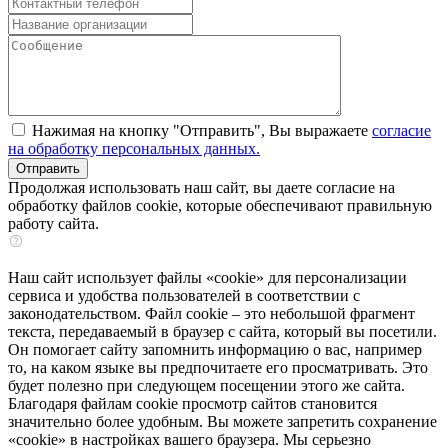
Нажимая на кнопку "Отправить", Вы выражаете
согласие
на обработку персональных данных.
Продолжая использовать наш сайт, вы даете согласие на
обработку файлов cookie, которые обеспечивают правильную
работу сайта.
Наш сайт использует файлы «cookie» для персонализации
сервиса и удобства пользователей в соответствии с
законодательством. Файл cookie – это небольшой фрагмент
текста, передаваемый в браузер с сайта, который вы посетили.
Он помогает сайту запомнить информацию о вас, например
то, на каком языке вы предпочитаете его просматривать. Это
будет полезно при следующем посещении этого же сайта.
Благодаря файлам cookie просмотр сайтов становится
значительно более удобным. Вы можете запретить сохранение
«cookie» в настройках вашего браузера. Мы серьезно