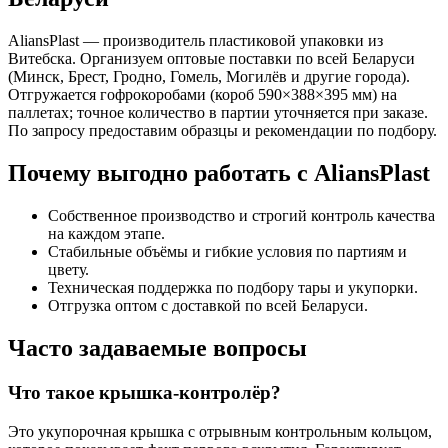
AliansPlast — производитель пластиковой упаковки из
Витебска. Организуем оптовые поставки по всей Беларуси
(Минск, Брест, Гродно, Гомель, Могилёв и другие города).
Отгружается гофрокоробами (короб 590×388×395 мм) на
паллетах; точное количество в партии уточняется при заказе.
По запросу предоставим образцы и рекомендации по подбору.
Почему выгодно работать с AliansPlast
Собственное производство и строгий контроль качества
на каждом этапе.
Стабильные объёмы и гибкие условия по партиям и
цвету.
Техническая поддержка по подбору тары и укупорки.
Отгрузка оптом с доставкой по всей Беларуси.
Часто задаваемые вопросы
Что такое крышка-контролёр?
Это укупорочная крышка с отрывным контрольным кольцом,