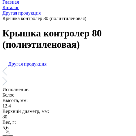
Главная
Каталог
Другая продукция
Крышка контролер 80 (полиэтиленовая)
Крышка контролер 80
(полиэтиленовая)
Другая продукция
Исполнение:
Белое
Высота, мм:
12,4
Верхний диаметр, мм:
80
Вес, г:
5,6