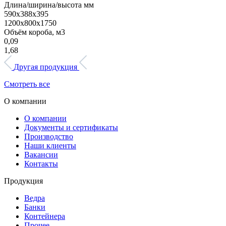
Длина/ширина/высота мм
590х388х395
1200х800х1750
Объём короба, м3
0,09
1,68
Другая продукция
Смотреть все
О компании
О компании
Документы и сертификаты
Производство
Наши клиенты
Вакансии
Контакты
Продукция
Ведра
Банки
Контейнера
Прочее