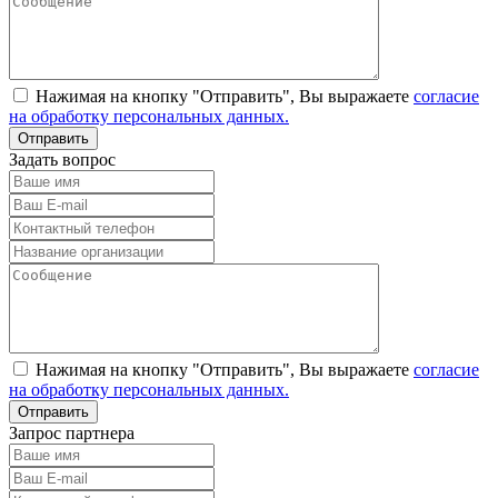
Нажимая на кнопку "Отправить", Вы выражаете
согласие
на обработку персональных данных.
Задать вопрос
Нажимая на кнопку "Отправить", Вы выражаете
согласие
на обработку персональных данных.
Запрос партнера