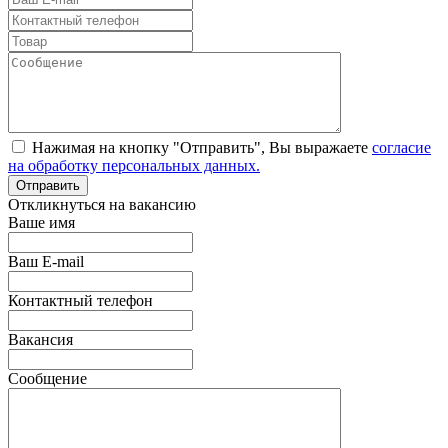
Нажимая на кнопку "Отправить", Вы выражаете
согласие
на обработку персональных данных.
Откликнуться на вакансию
Ваше имя
Ваш E-mail
Контактный телефон
Вакансия
Сообщение