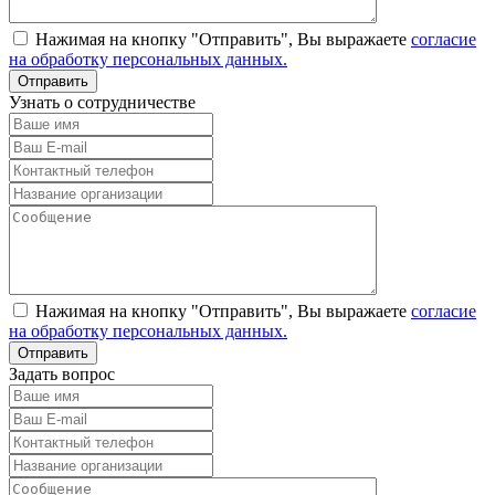
Нажимая на кнопку "Отправить", Вы выражаете
согласие
на обработку персональных данных.
Узнать о сотрудничестве
Нажимая на кнопку "Отправить", Вы выражаете
согласие
на обработку персональных данных.
Задать вопрос