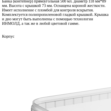
Банка (контейнер) прямоугольная 500 мл. диаметр 118 мм*89
мм. Высота с крышкой 73 мм. Оснащена короной жесткости.
Имеет исполнение с пломбой для контроля вскрытия.
Комплектуется полипропиленовой гладкой крышкой. Крышка
и дно могут быть выполнены с помощью технологии
ИНМОЛД, а так же в любой цветовой гамме.
Корпус