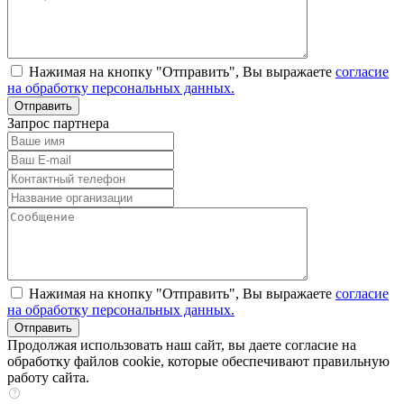
Нажимая на кнопку "Отправить", Вы выражаете
согласие
на обработку персональных данных.
Запрос партнера
Нажимая на кнопку "Отправить", Вы выражаете
согласие
на обработку персональных данных.
Продолжая использовать наш сайт, вы даете согласие на
обработку файлов cookie, которые обеспечивают правильную
работу сайта.