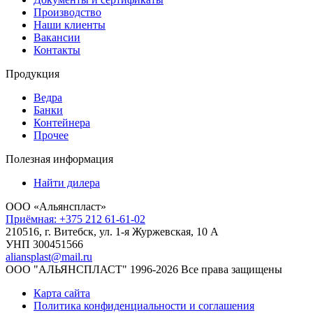
Производство
Наши клиенты
Вакансии
Контакты
Продукция
Ведра
Банки
Контейнера
Прочее
Полезная информация
Найти дилера
ООО «Альянспласт»
Приёмная: +375 212 61-61-02
210516, г. Витебск, ул. 1-я Журжевская, 10 А
УНП 300451566
aliansplast@mail.ru
ООО "АЛЬЯНСПЛАСТ" 1996-2026 Все права защищены
Карта сайта
Политика конфиденциальности и соглашения