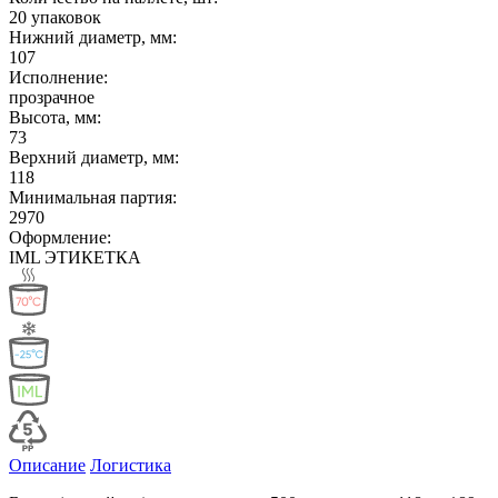
20 упаковок
Нижний диаметр, мм:
107
Исполнение:
прозрачное
Высота, мм:
73
Верхний диаметр, мм:
118
Минимальная партия:
2970
Оформление:
IML ЭТИКЕТКА
Описание
Логистика