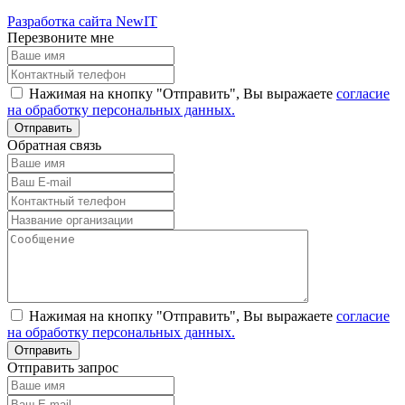
Разработка сайта NewIT
Перезвоните мне
Нажимая на кнопку "Отправить", Вы выражаете
согласие
на обработку персональных данных.
Обратная связь
Нажимая на кнопку "Отправить", Вы выражаете
согласие
на обработку персональных данных.
Отправить запрос