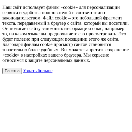
Наш сайт использует файлы «cookie» для персонализации
сервиса и удобства пользователей в соответствии с
законодательством. Файл cookie – это небольшой фрагмент
текста, передаваемый в браузер с сайта, который вы посетили.
Он помогает сайту запомнить информацию о вас, например
то, на каком языке вы предпочитаете его просматривать. Это
будет полезно при следующем посещении этого же сайта.
Благодаря файлам cookie просмотр сайтов становится
значительно более удобным. Вы можете запретить сохранение
«cookie» в настройках вашего браузера. Мы серьезно
относимся к защите персональных данных.
Узнать больше
Понятно