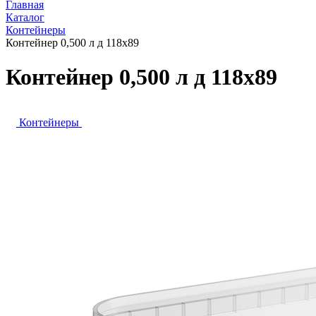
Главная
Каталог
Контейнеры
Контейнер 0,500 л д 118х89
Контейнер 0,500 л д 118х89
Контейнеры