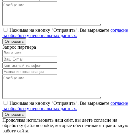
Нажимая на кнопку "Отправить", Вы выражаете
согласие
на обработку персональных данных.
Запрос партнера
Нажимая на кнопку "Отправить", Вы выражаете
согласие
на обработку персональных данных.
Продолжая использовать наш сайт, вы даете согласие на
обработку файлов cookie, которые обеспечивают правильную
работу сайта.