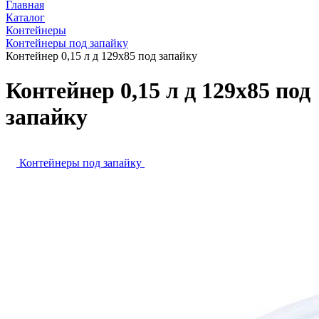
Главная
Каталог
Контейнеры
Контейнеры под запайку
Контейнер 0,15 л д 129х85 под запайку
Контейнер 0,15 л д 129х85 под
запайку
Контейнеры под запайку