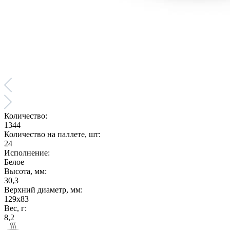
Количество:
1344
Количество на паллете, шт:
24
Исполнение:
Белое
Высота, мм:
30,3
Верхний диаметр, мм:
129х83
Вес, г:
8,2