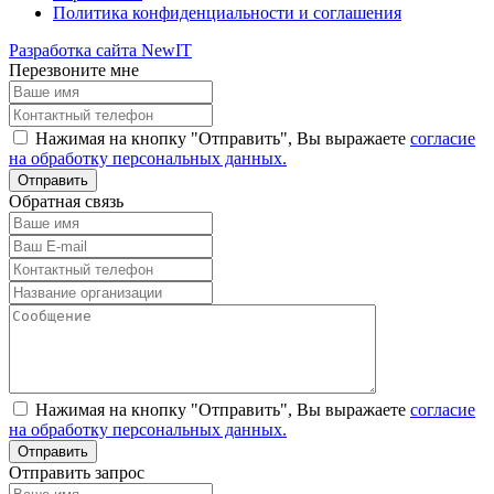
Политика конфиденциальности и соглашения
Разработка сайта NewIT
Перезвоните мне
Нажимая на кнопку "Отправить", Вы выражаете
согласие
на обработку персональных данных.
Обратная связь
Нажимая на кнопку "Отправить", Вы выражаете
согласие
на обработку персональных данных.
Отправить запрос