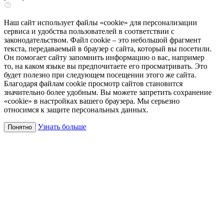
Наш сайт использует файлы «cookie» для персонализации
сервиса и удобства пользователей в соответствии с
законодательством. Файл cookie – это небольшой фрагмент
текста, передаваемый в браузер с сайта, который вы посетили.
Он помогает сайту запомнить информацию о вас, например
то, на каком языке вы предпочитаете его просматривать. Это
будет полезно при следующем посещении этого же сайта.
Благодаря файлам cookie просмотр сайтов становится
значительно более удобным. Вы можете запретить сохранение
«cookie» в настройках вашего браузера. Мы серьезно
относимся к защите персональных данных.
Узнать больше
Понятно