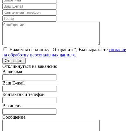
Нажимая на кнопку "Отправить", Вы выражаете
согласие
на обработку персональных данных.
Откликнуться на вакансию
Ваше имя
Ваш E-mail
Контактный телефон
Вакансия
Сообщение