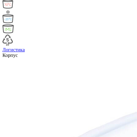
Логистика
Корпус