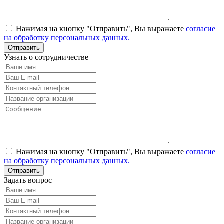
Нажимая на кнопку "Отправить", Вы выражаете
согласие
на обработку персональных данных.
Узнать о сотрудничестве
Нажимая на кнопку "Отправить", Вы выражаете
согласие
на обработку персональных данных.
Задать вопрос