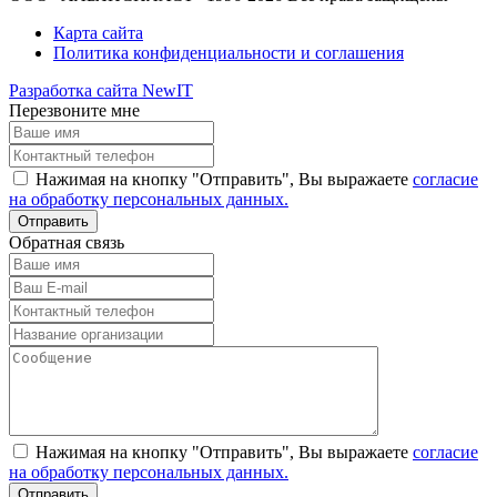
Карта сайта
Политика конфиденциальности и соглашения
Разработка сайта NewIT
Перезвоните мне
Нажимая на кнопку "Отправить", Вы выражаете
согласие
на обработку персональных данных.
Обратная связь
Нажимая на кнопку "Отправить", Вы выражаете
согласие
на обработку персональных данных.