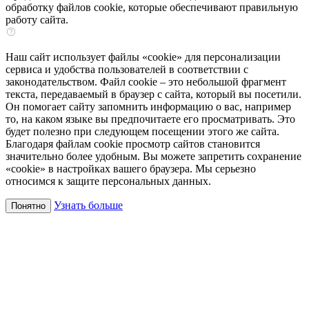
обработку файлов cookie, которые обеспечивают правильную
работу сайта.
Наш сайт использует файлы «cookie» для персонализации
сервиса и удобства пользователей в соответствии с
законодательством. Файл cookie – это небольшой фрагмент
текста, передаваемый в браузер с сайта, который вы посетили.
Он помогает сайту запомнить информацию о вас, например
то, на каком языке вы предпочитаете его просматривать. Это
будет полезно при следующем посещении этого же сайта.
Благодаря файлам cookie просмотр сайтов становится
значительно более удобным. Вы можете запретить сохранение
«cookie» в настройках вашего браузера. Мы серьезно
относимся к защите персональных данных.
Узнать больше
Понятно