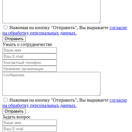
Нажимая на кнопку "Отправить", Вы выражаете
согласие
на обработку персональных данных.
Узнать о сотрудничестве
Нажимая на кнопку "Отправить", Вы выражаете
согласие
на обработку персональных данных.
Задать вопрос