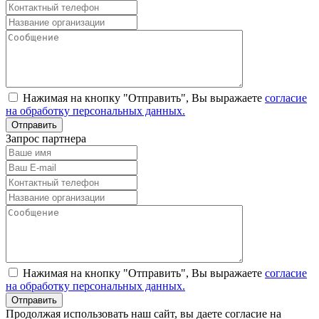
Нажимая на кнопку "Отправить", Вы выражаете
согласие
на обработку персональных данных.
Запрос партнера
Нажимая на кнопку "Отправить", Вы выражаете
согласие
на обработку персональных данных.
Продолжая использовать наш сайт, вы даете согласие на