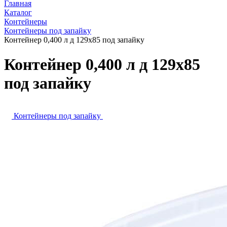
Главная
Каталог
Контейнеры
Контейнеры под запайку
Контейнер 0,400 л д 129х85 под запайку
Контейнер 0,400 л д 129х85
под запайку
Контейнеры под запайку