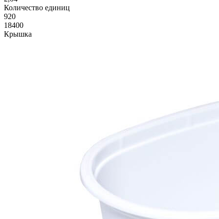
Количество единиц
920
18400
Крышка