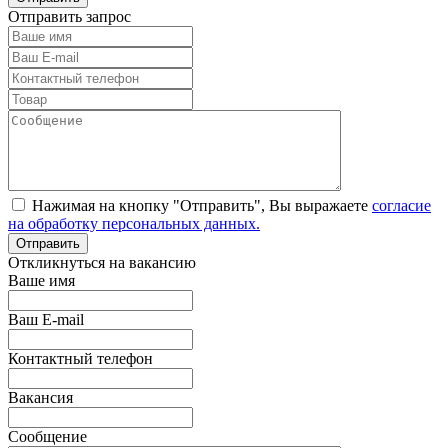
Отправить запрос
Нажимая на кнопку "Отправить", Вы выражаете
согласие
на обработку персональных данных.
Откликнуться на вакансию
Ваше имя
Ваш E-mail
Контактный телефон
Вакансия
Сообщение