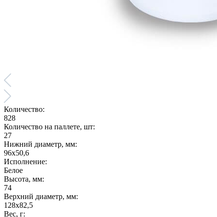
Количество:
828
Количество на паллете, шт:
27
Нижний диаметр, мм:
96х50,6
Исполнение:
Белое
Высота, мм:
74
Верхний диаметр, мм:
128х82,5
Вес, г: