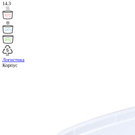
14.3
Логистика
Корпус