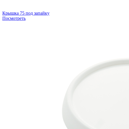
Крышка 75 под запайку
Посмотреть