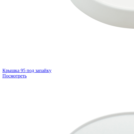
Крышка 95 под запайку
Посмотреть