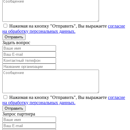
Нажимая на кнопку "Отправить", Вы выражаете
согласие
на обработку персональных данных.
Задать вопрос
Нажимая на кнопку "Отправить", Вы выражаете
согласие
на обработку персональных данных.
Запрос партнера