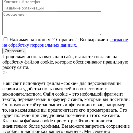
Нажимая на кнопку "Отправить", Вы выражаете
согласие
на обработку персональных данных.
Продолжая использовать наш сайт, вы даете согласие на
обработку файлов cookie, которые обеспечивают правильную
работу сайта.
Наш сайт использует файлы «cookie» для персонализации
сервиса и удобства пользователей в соответствии с
законодательством. Файл cookie – это небольшой фрагмент
текста, передаваемый в браузер с сайта, который вы посетили.
Он помогает сайту запомнить информацию о вас, например
то, на каком языке вы предпочитаете его просматривать. Это
будет полезно при следующем посещении этого же сайта.
Благодаря файлам cookie просмотр сайтов становится
значительно более удобным. Вы можете запретить сохранение
«cookie» в настройках вашего браузера. Мы серьезно