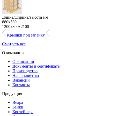
Длина/ширина/высота мм
880х530
1200х800х2100
Крышки под запайку
Смотреть все
О компании
О компании
Документы и сертификаты
Производство
Наши клиенты
Вакансии
Контакты
Продукция
Ведра
Банки
Контейнера