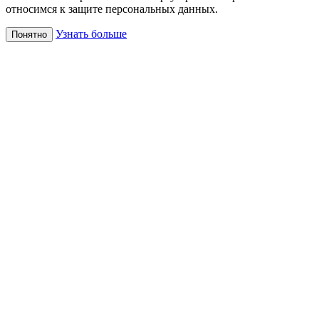
относимся к защите персональных данных.
Узнать больше
Понятно