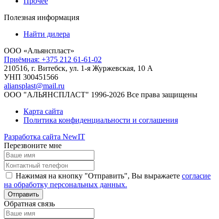
Прочее
Полезная информация
Найти дилера
ООО «Альянспласт»
Приёмная: +375 212 61-61-02
210516, г. Витебск, ул. 1-я Журжевская, 10 А
УНП 300451566
aliansplast@mail.ru
ООО "АЛЬЯНСПЛАСТ" 1996-2026 Все права защищены
Карта сайта
Политика конфиденциальности и соглашения
Разработка сайта NewIT
Перезвоните мне
Нажимая на кнопку "Отправить", Вы выражаете
согласие
на обработку персональных данных.
Обратная связь