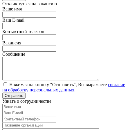
Откликнуться на вакансию
Ваше имя
Ваш E-mail
Контактный телефон
Вакансия
Сообщение
Нажимая на кнопку "Отправить", Вы выражаете
согласие
на обработку персональных данных.
Узнать о сотрудничестве