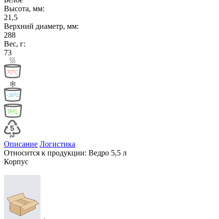
Высота, мм:
21,5
Верхний диаметр, мм:
288
Вес, г:
73
Описание
Логистика
Относится к продукции: Ведро 5,5 л
Корпус