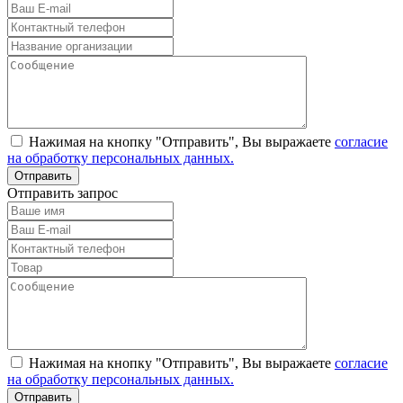
Нажимая на кнопку "Отправить", Вы выражаете
согласие
на обработку персональных данных.
Отправить запрос
Нажимая на кнопку "Отправить", Вы выражаете
согласие
на обработку персональных данных.