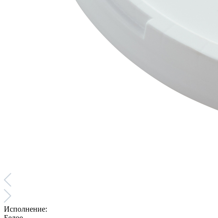
Исполнение:
Белое