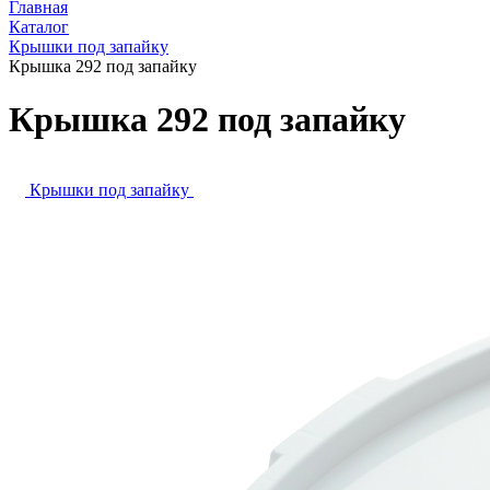
Главная
Каталог
Крышки под запайку
Крышка 292 под запайку
Крышка 292 под запайку
Крышки под запайку