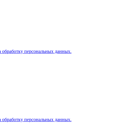
а обработку персональных данных.
а обработку персональных данных.