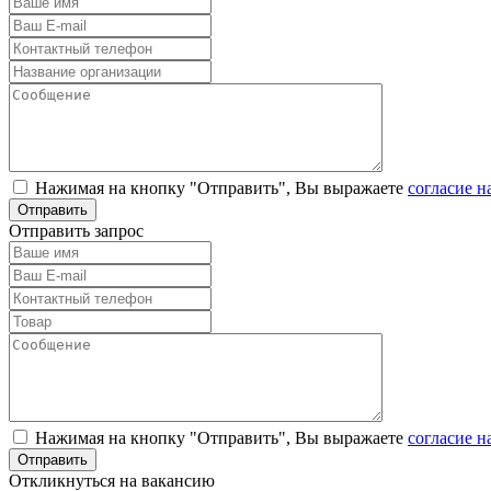
Нажимая на кнопку "Отправить", Вы выражаете
согласие н
Отправить запрос
Нажимая на кнопку "Отправить", Вы выражаете
согласие н
Откликнуться на вакансию