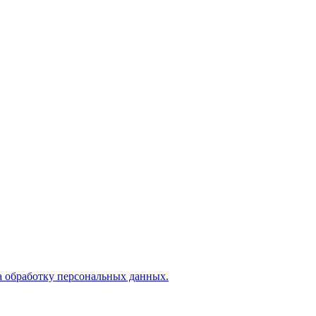
а обработку персональных данных.