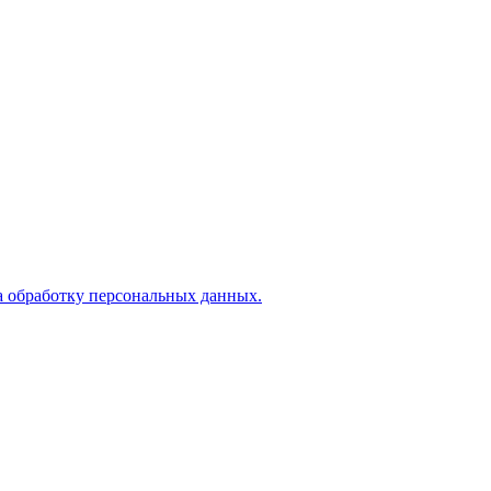
а обработку персональных данных.