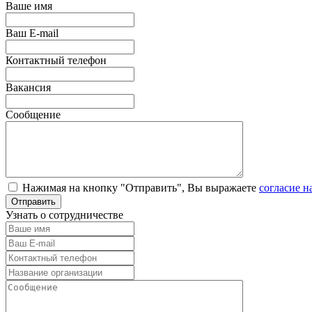
Ваше имя
Ваш E-mail
Контактный телефон
Вакансия
Сообщение
Нажимая на кнопку "Отправить", Вы выражаете
согласие н
Узнать о сотрудничестве