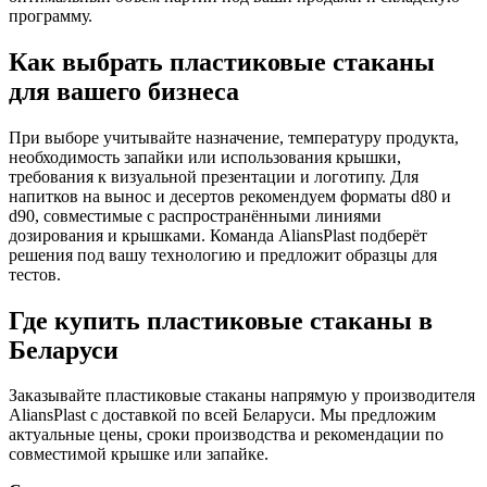
программу.
Как выбрать пластиковые стаканы
для вашего бизнеса
При выборе учитывайте назначение, температуру продукта,
необходимость запайки или использования крышки,
требования к визуальной презентации и логотипу. Для
напитков на вынос и десертов рекомендуем форматы d80 и
d90, совместимые с распространёнными линиями
дозирования и крышками. Команда AliansPlast подберёт
решения под вашу технологию и предложит образцы для
тестов.
Где купить пластиковые стаканы в
Беларуси
Заказывайте пластиковые стаканы напрямую у производителя
AliansPlast с доставкой по всей Беларуси. Мы предложим
актуальные цены, сроки производства и рекомендации по
совместимой крышке или запайке.