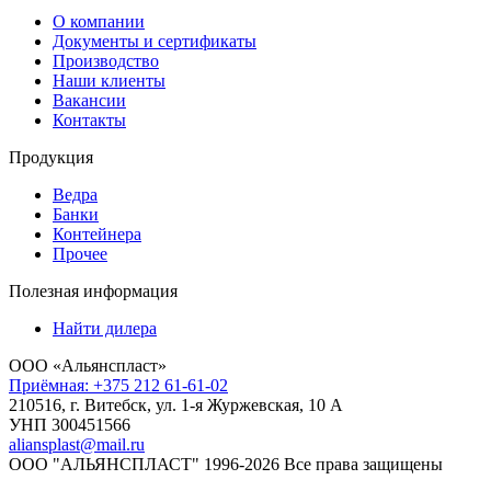
О компании
Документы и сертификаты
Производство
Наши клиенты
Вакансии
Контакты
Продукция
Ведра
Банки
Контейнера
Прочее
Полезная информация
Найти дилера
ООО «Альянспласт»
Приёмная: +375 212 61-61-02
210516, г. Витебск, ул. 1-я Журжевская, 10 А
УНП 300451566
aliansplast@mail.ru
ООО "АЛЬЯНСПЛАСТ" 1996-2026 Все права защищены