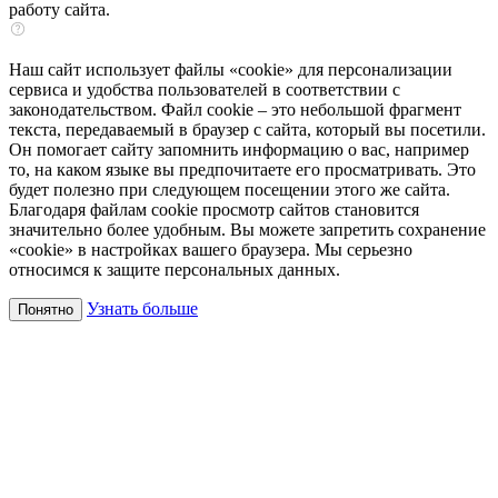
работу сайта.
Наш сайт использует файлы «cookie» для персонализации
сервиса и удобства пользователей в соответствии с
законодательством. Файл cookie – это небольшой фрагмент
текста, передаваемый в браузер с сайта, который вы посетили.
Он помогает сайту запомнить информацию о вас, например
то, на каком языке вы предпочитаете его просматривать. Это
будет полезно при следующем посещении этого же сайта.
Благодаря файлам cookie просмотр сайтов становится
значительно более удобным. Вы можете запретить сохранение
«cookie» в настройках вашего браузера. Мы серьезно
относимся к защите персональных данных.
Узнать больше
Понятно