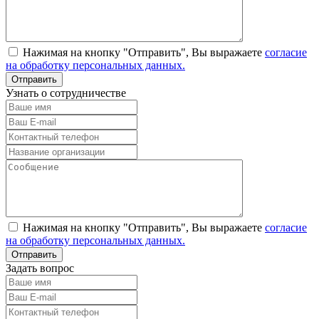
Нажимая на кнопку "Отправить", Вы выражаете
согласие
на обработку персональных данных.
Узнать о сотрудничестве
Нажимая на кнопку "Отправить", Вы выражаете
согласие
на обработку персональных данных.
Задать вопрос