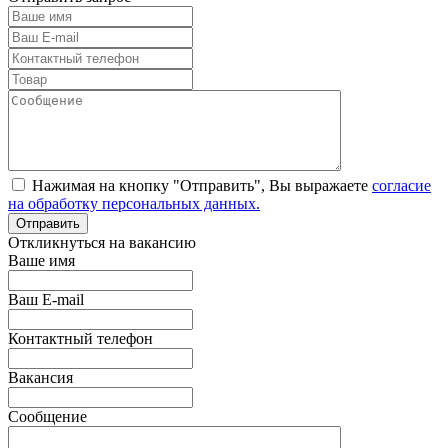
Нажимая на кнопку "Отправить", Вы выражаете
согласие
на обработку персональных данных.
Откликнуться на вакансию
Ваше имя
Ваш E-mail
Контактный телефон
Вакансия
Сообщение