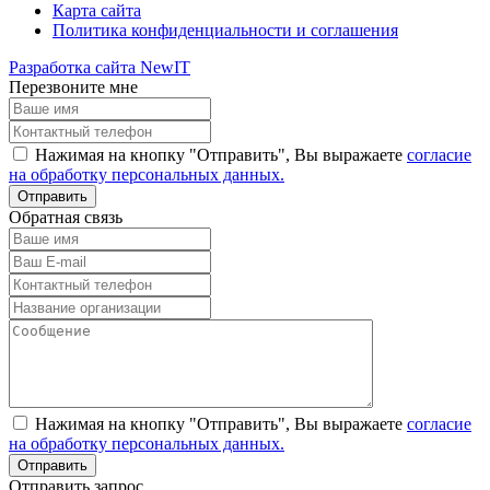
Карта сайта
Политика конфиденциальности и соглашения
Разработка сайта NewIT
Перезвоните мне
Нажимая на кнопку "Отправить", Вы выражаете
согласие
на обработку персональных данных.
Обратная связь
Нажимая на кнопку "Отправить", Вы выражаете
согласие
на обработку персональных данных.
Отправить запрос