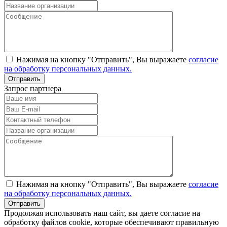
Нажимая на кнопку "Отправить", Вы выражаете
согласие
на обработку персональных данных.
Запрос партнера
Нажимая на кнопку "Отправить", Вы выражаете
согласие
на обработку персональных данных.
Продолжая использовать наш сайт, вы даете согласие на
обработку файлов cookie, которые обеспечивают правильную