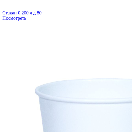
Стакан 0,200 л д 80
Посмотреть