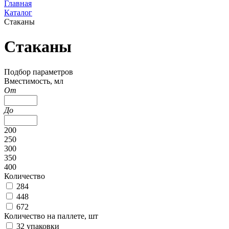
Главная
Каталог
Стаканы
Стаканы
Подбор параметров
Вместимость, мл
От
До
200
250
300
350
400
Количество
284
448
672
Количество на паллете, шт
32 упаковки