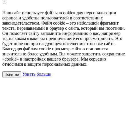
Наш сайт использует файлы «cookie» для персонализации
сервиса и удобства пользователей в соответствии с
законодательством. Файл cookie – это небольшой фрагмент
текста, передаваемый в браузер с сайта, который вы посетили.
Он помогает сайту запомнить информацию о вас, например
то, на каком языке вы предпочитаете его просматривать. Это
будет полезно при следующем посещении этого же сайта.
Благодаря файлам cookie просмотр сайтов становится
значительно более удобным. Вы можете запретить сохранение
«cookie» в настройках вашего браузера. Мы серьезно
относимся к защите персональных данных.
Узнать больше
Понятно