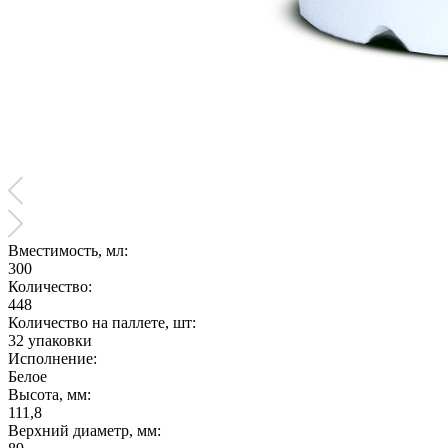
Вместимость, мл:
300
Количество:
448
Количество на паллете, шт:
32 упаковки
Исполнение:
Белое
Высота, мм:
111,8
Верхний диаметр, мм: