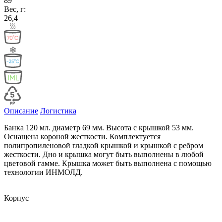
89
Вес, г:
26,4
Описание
Логистика
Банка 120 мл. диаметр 69 мм. Высота с крышкой 53 мм.
Оснащена короной жесткости. Комплектуется
полипропиленовой гладкой крышкой и крышкой с ребром
жесткости. Дно и крышка могут быть выполнены в любой
цветовой гамме. Крышка может быть выполнена с помощью
технологии ИНМОЛД.
Корпус