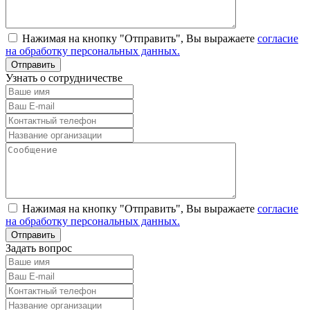
Нажимая на кнопку "Отправить", Вы выражаете
согласие
на обработку персональных данных.
Узнать о сотрудничестве
Нажимая на кнопку "Отправить", Вы выражаете
согласие
на обработку персональных данных.
Задать вопрос