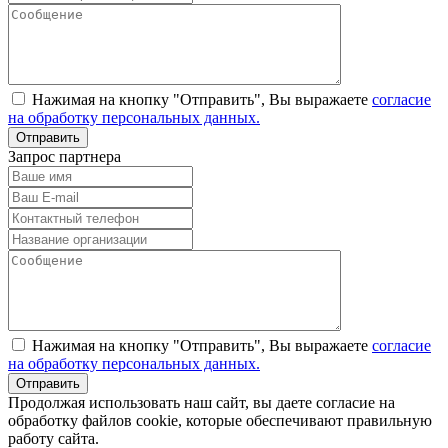
Нажимая на кнопку "Отправить", Вы выражаете
согласие
на обработку персональных данных.
Запрос партнера
Нажимая на кнопку "Отправить", Вы выражаете
согласие
на обработку персональных данных.
Продолжая использовать наш сайт, вы даете согласие на
обработку файлов cookie, которые обеспечивают правильную
работу сайта.