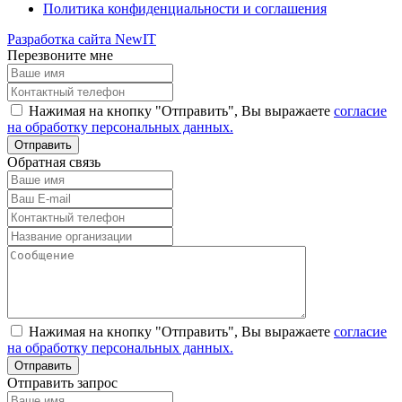
Политика конфиденциальности и соглашения
Разработка сайта NewIT
Перезвоните мне
Нажимая на кнопку "Отправить", Вы выражаете
согласие
на обработку персональных данных.
Обратная связь
Нажимая на кнопку "Отправить", Вы выражаете
согласие
на обработку персональных данных.
Отправить запрос