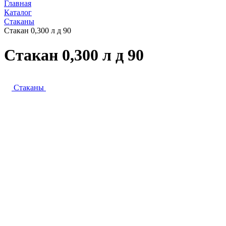
Главная
Каталог
Стаканы
Стакан 0,300 л д 90
Стакан 0,300 л д 90
Стаканы