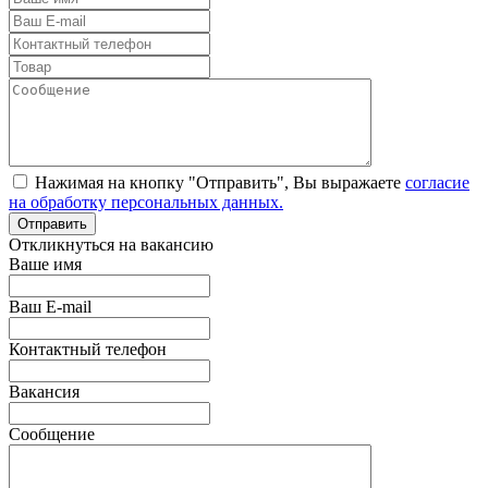
Нажимая на кнопку "Отправить", Вы выражаете
согласие
на обработку персональных данных.
Откликнуться на вакансию
Ваше имя
Ваш E-mail
Контактный телефон
Вакансия
Сообщение