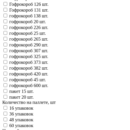
Гофрокороб 126 шт.
Гофрокороб 131 шт.
гофрокороб 138 шт.
гофрокороб 20 шт.
гофрокороб 226 шт.
гофрокороб 25 шт.
гофрокороб 265 шт.
гофрокороб 290 шт.
гофрокороб 307 шт.
гофрокороб 325 шт.
гофрокороб 373 шт.
гофрокороб 382 шт.
гофрокороб 420 шт.
гофрокороб 45 шт.
гофрокороб 600 шт.
пакет 15 шт.
пакет 20 шт.
Количество на паллете, шт
16 упаковок
36 упаковок
48 упаковок
60 упаковок