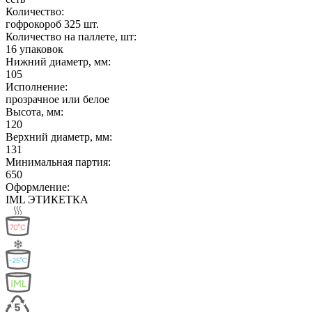
Количество:
гофрокороб 325 шт.
Количество на паллете, шт:
16 упаковок
Нижний диаметр, мм:
105
Исполнение:
прозрачное или белое
Высота, мм:
120
Верхний диаметр, мм:
131
Минимальная партия:
650
Оформление:
IML ЭТИКЕТКА