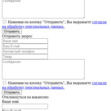
Нажимая на кнопку "Отправить", Вы выражаете
согласие
на обработку персональных данных.
Отправить запрос
Нажимая на кнопку "Отправить", Вы выражаете
согласие
на обработку персональных данных.
Откликнуться на вакансию
Ваше имя