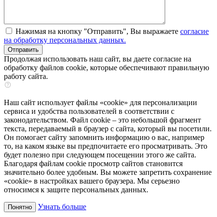
Нажимая на кнопку "Отправить", Вы выражаете
согласие
на обработку персональных данных.
Продолжая использовать наш сайт, вы даете согласие на
обработку файлов cookie, которые обеспечивают правильную
работу сайта.
Наш сайт использует файлы «cookie» для персонализации
сервиса и удобства пользователей в соответствии с
законодательством. Файл cookie – это небольшой фрагмент
текста, передаваемый в браузер с сайта, который вы посетили.
Он помогает сайту запомнить информацию о вас, например
то, на каком языке вы предпочитаете его просматривать. Это
будет полезно при следующем посещении этого же сайта.
Благодаря файлам cookie просмотр сайтов становится
значительно более удобным. Вы можете запретить сохранение
«cookie» в настройках вашего браузера. Мы серьезно
относимся к защите персональных данных.
Узнать больше
Понятно