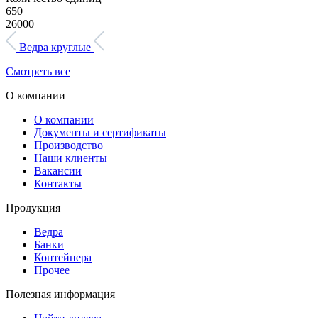
650
26000
Ведра круглые
Смотреть все
О компании
О компании
Документы и сертификаты
Производство
Наши клиенты
Вакансии
Контакты
Продукция
Ведра
Банки
Контейнера
Прочее
Полезная информация