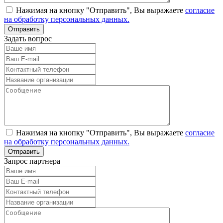
Нажимая на кнопку "Отправить", Вы выражаете
согласие
на обработку персональных данных.
Задать вопрос
Нажимая на кнопку "Отправить", Вы выражаете
согласие
на обработку персональных данных.
Запрос партнера