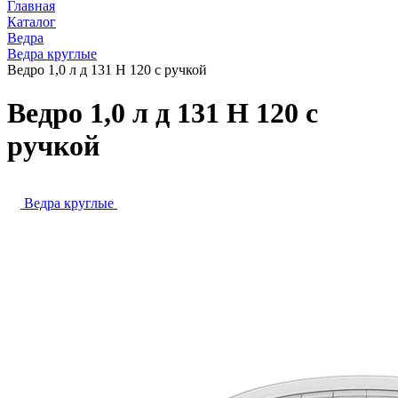
Главная
Каталог
Ведра
Ведра круглые
Ведро 1,0 л д 131 Н 120 с ручкой
Ведро 1,0 л д 131 Н 120 с
ручкой
Ведра круглые