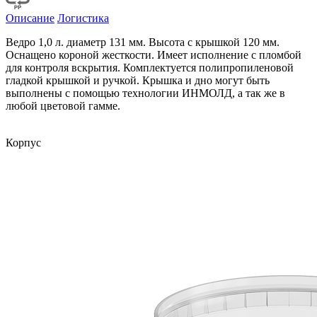
Описание
Логистика
Ведро 1,0 л. диаметр 131 мм. Высота с крышкой 120 мм.
Оснащено короной жесткости. Имеет исполнение с пломбой
для контроля вскрытия. Комплектуется полипропиленовой
гладкой крышкой и ручкой. Крышка и дно могут быть
выполнены с помощью технологии ИНМОЛД, а так же в
любой цветовой гамме.
Корпус