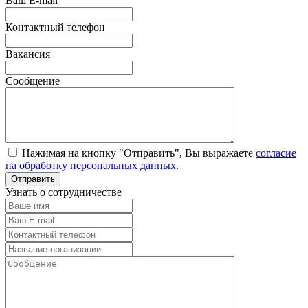
Ваш E-mail
Контактный телефон
Вакансия
Сообщение
Нажимая на кнопку "Отправить", Вы выражаете
согласие
на обработку персональных данных.
Узнать о сотрудничестве