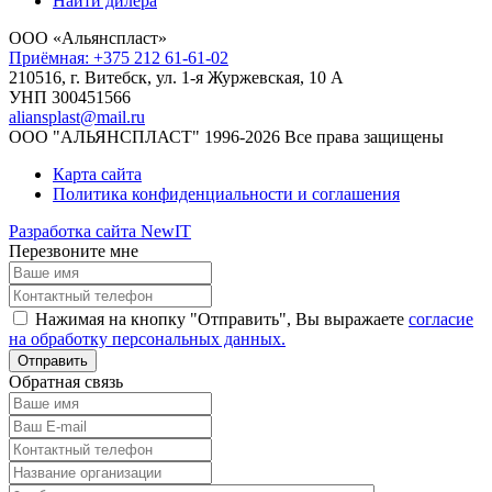
Найти дилера
ООО «Альянспласт»
Приёмная: +375 212 61-61-02
210516, г. Витебск, ул. 1-я Журжевская, 10 А
УНП 300451566
aliansplast@mail.ru
ООО "АЛЬЯНСПЛАСТ" 1996-2026 Все права защищены
Карта сайта
Политика конфиденциальности и соглашения
Разработка сайта NewIT
Перезвоните мне
Нажимая на кнопку "Отправить", Вы выражаете
согласие
на обработку персональных данных.
Обратная связь