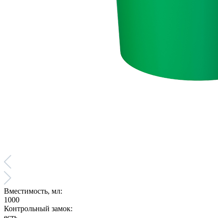
Вместимость, мл:
1000
Контрольный замок:
есть