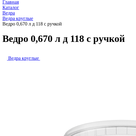
Главная
Каталог
Ведра
Ведра круглые
Ведро 0,670 л д 118 с ручкой
Ведро 0,670 л д 118 с ручкой
Ведра круглые