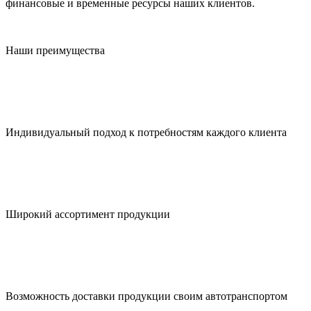
финансовые и временные ресурсы наших клиентов.
Наши преимущества
Индивидуальный подход к потребностям каждого клиента
Широкий ассортимент продукции
Возможность доставки продукции своим автотранспортом