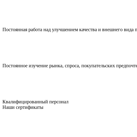
Постоянная работа над улучшением качества и внешнего вида
Постоянное изучение рынка, спроса, покупательских предпочт
Квалифицированный персонал
Наши сертификаты