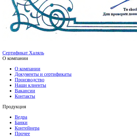
Сертификат Халяль
О компании
О компании
Документы и сертификаты
Производство
Наши клиенты
Вакансии
Контакты
Продукция
Ведра
Банки
Контейнера
Прочее