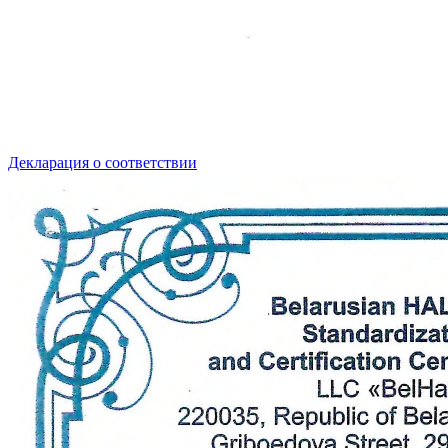
Декларация о соответствии