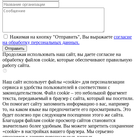
Нажимая на кнопку "Отправить", Вы выражаете
согласие
на обработку персональных данных.
Продолжая использовать наш сайт, вы даете согласие на
обработку файлов cookie, которые обеспечивают правильную
работу сайта.
Наш сайт использует файлы «cookie» для персонализации
сервиса и удобства пользователей в соответствии с
законодательством. Файл cookie – это небольшой фрагмент
текста, передаваемый в браузер с сайта, который вы посетили.
Он помогает сайту запомнить информацию о вас, например
то, на каком языке вы предпочитаете его просматривать. Это
будет полезно при следующем посещении этого же сайта.
Благодаря файлам cookie просмотр сайтов становится
значительно более удобным. Вы можете запретить сохранение
«cookie» в настройках вашего браузера. Мы серьезно
относимся к защите персональных данных.