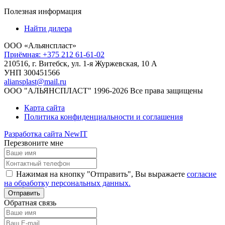
Полезная информация
Найти дилера
ООО «Альянспласт»
Приёмная: +375 212 61-61-02
210516, г. Витебск, ул. 1-я Журжевская, 10 А
УНП 300451566
aliansplast@mail.ru
ООО "АЛЬЯНСПЛАСТ" 1996-2026 Все права защищены
Карта сайта
Политика конфиденциальности и соглашения
Разработка сайта NewIT
Перезвоните мне
Нажимая на кнопку "Отправить", Вы выражаете
согласие
на обработку персональных данных.
Обратная связь