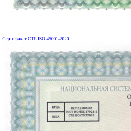
Сертификат СТБ ISO 45001-2020