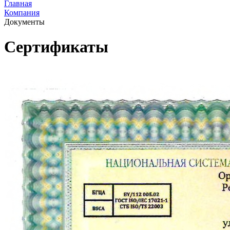
Главная
Компания
Документы
Сертификаты