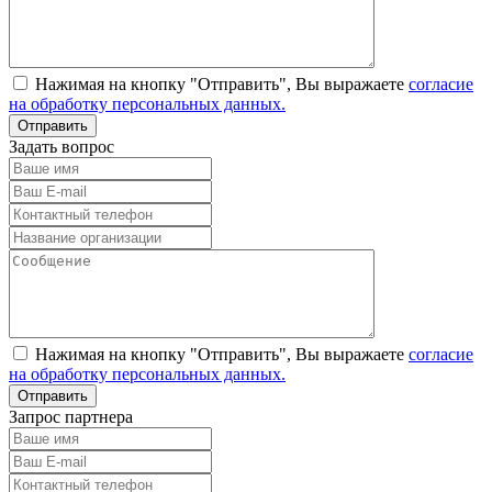
Нажимая на кнопку "Отправить", Вы выражаете
согласие
на обработку персональных данных.
Задать вопрос
Нажимая на кнопку "Отправить", Вы выражаете
согласие
на обработку персональных данных.
Запрос партнера