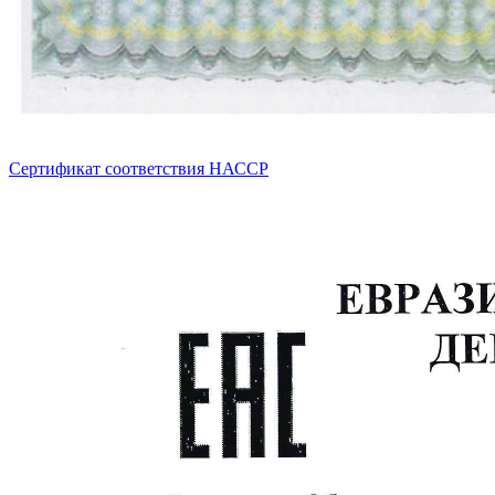
Сертификат соответствия НАССР