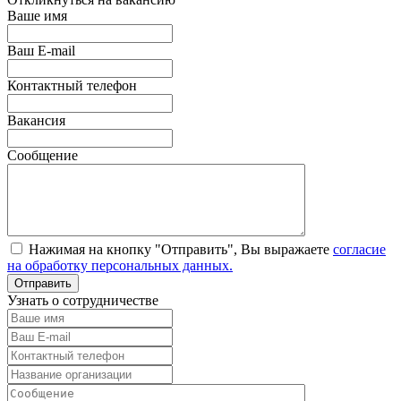
Ваше имя
Ваш E-mail
Контактный телефон
Вакансия
Сообщение
Нажимая на кнопку "Отправить", Вы выражаете
согласие
на обработку персональных данных.
Узнать о сотрудничестве