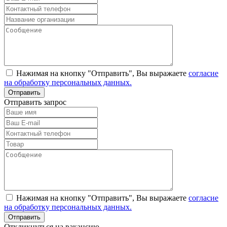
Нажимая на кнопку "Отправить", Вы выражаете
согласие
на обработку персональных данных.
Отправить запрос
Нажимая на кнопку "Отправить", Вы выражаете
согласие
на обработку персональных данных.
Откликнуться на вакансию