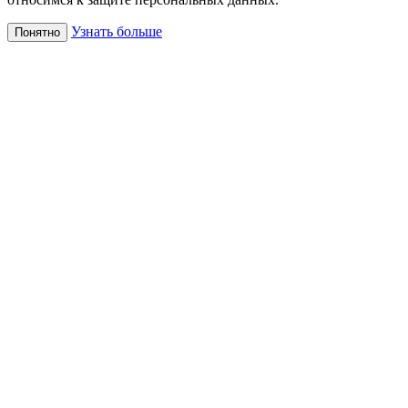
Узнать больше
Понятно