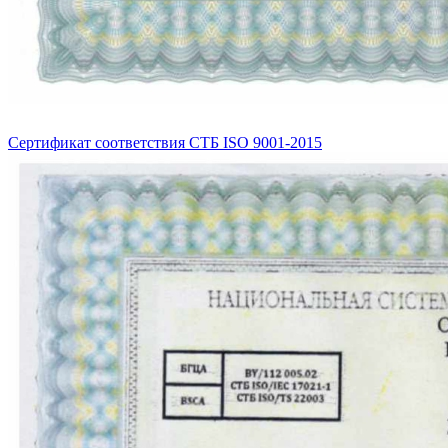
Сертификат соответствия СТБ ISO 9001-2015