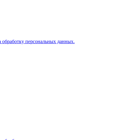
а обработку персональных данных.