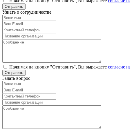
Нажимая на кнопку "Отправить", Вы выражаете
согласие н
Узнать о сотрудничестве
Нажимая на кнопку "Отправить", Вы выражаете
согласие н
Задать вопрос