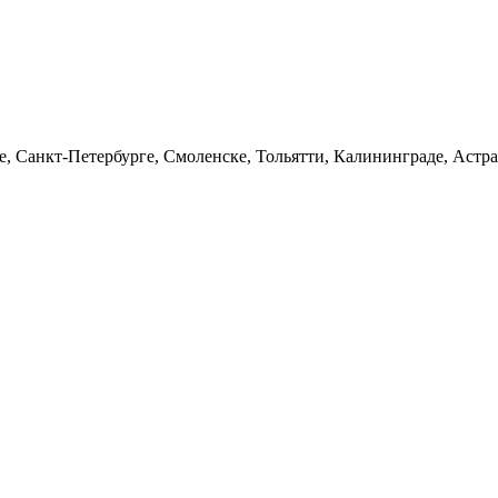
, Санкт-Петербурге, Смоленске, Тольятти, Калининграде, Астра