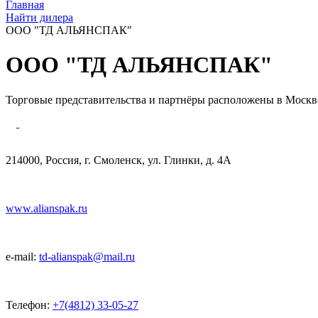
Главная
Найти дилера
ООО "ТД АЛЬЯНСПАК"
ООО "ТД АЛЬЯНСПАК"
Торговые представительства и партнёры расположены в Москве
214000, Россия, г. Смоленск, ул. Глинки, д. 4А
www.alianspak.ru
e-mail:
td-alianspak@mail.ru
Телефон:
+7(4812) 33-05-27