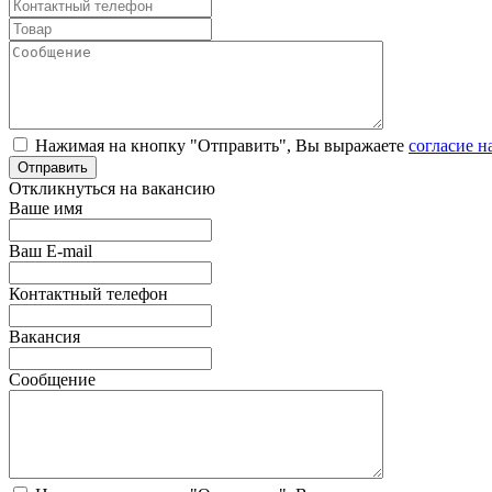
Нажимая на кнопку "Отправить", Вы выражаете
согласие н
Откликнуться на вакансию
Ваше имя
Ваш E-mail
Контактный телефон
Вакансия
Сообщение