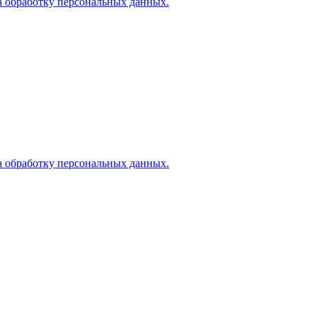
а обработку персональных данных.
а обработку персональных данных.