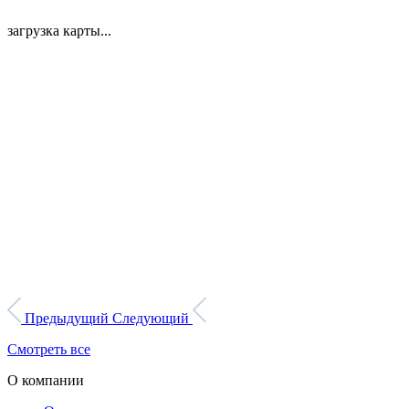
загрузка карты...
Предыдущий
Следующий
Смотреть все
О компании