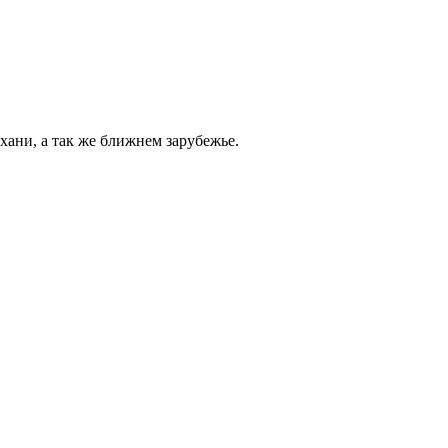
хани, а так же ближнем зарубежье.