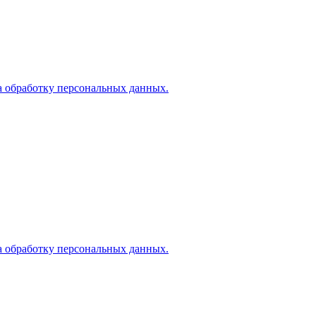
а обработку персональных данных.
а обработку персональных данных.