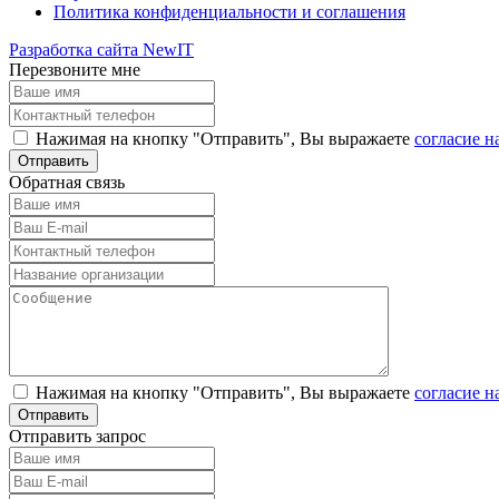
Политика конфиденциальности и соглашения
Разработка сайта NewIT
Перезвоните мне
Нажимая на кнопку "Отправить", Вы выражаете
согласие н
Обратная связь
Нажимая на кнопку "Отправить", Вы выражаете
согласие н
Отправить запрос