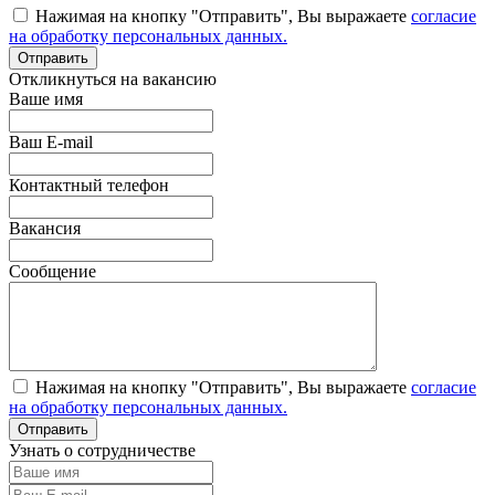
Нажимая на кнопку "Отправить", Вы выражаете
согласие
на обработку персональных данных.
Откликнуться на вакансию
Ваше имя
Ваш E-mail
Контактный телефон
Вакансия
Сообщение
Нажимая на кнопку "Отправить", Вы выражаете
согласие
на обработку персональных данных.
Узнать о сотрудничестве