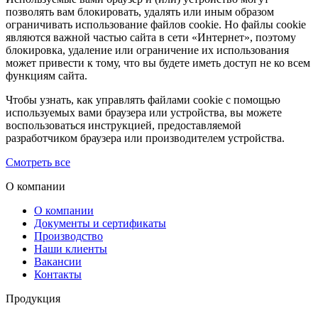
позволять вам блокировать, удалять или иным образом
ограничивать использование файлов cookie. Но файлы cookie
являются важной частью сайта в сети «Интернет», поэтому
блокировка, удаление или ограничение их использования
может привести к тому, что вы будете иметь доступ не ко всем
функциям сайта.
Чтобы узнать, как управлять файлами cookie с помощью
используемых вами браузера или устройства, вы можете
воспользоваться инструкцией, предоставляемой
разработчиком браузера или производителем устройства.
Смотреть все
О компании
О компании
Документы и сертификаты
Производство
Наши клиенты
Вакансии
Контакты
Продукция