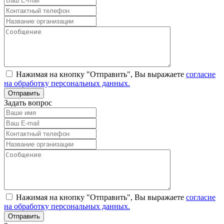
Нажимая на кнопку "Отправить", Вы выражаете
согласие
на обработку персональных данных.
Задать вопрос
Нажимая на кнопку "Отправить", Вы выражаете
согласие
на обработку персональных данных.