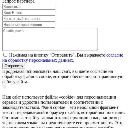
Запрос партнера
Нажимая на кнопку "Отправить", Вы выражаете
согласие
на обработку персональных данных.
Продолжая использовать наш сайт, вы даете согласие на
обработку файлов cookie, которые обеспечивают правильную
работу сайта.
Наш сайт использует файлы «cookie» для персонализации
сервиса и удобства пользователей в соответствии с
законодательством. Файл cookie – это небольшой фрагмент
текста, передаваемый в браузер с сайта, который вы посетили.
Он помогает сайту запомнить информацию о вас, например
то, на каком языке вы предпочитаете его просматривать. Это
будет полезно при следующем посещении этого же сайта.