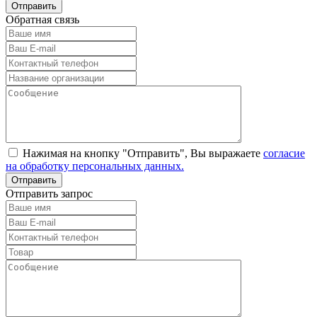
Обратная связь
Нажимая на кнопку "Отправить", Вы выражаете
согласие
на обработку персональных данных.
Отправить запрос