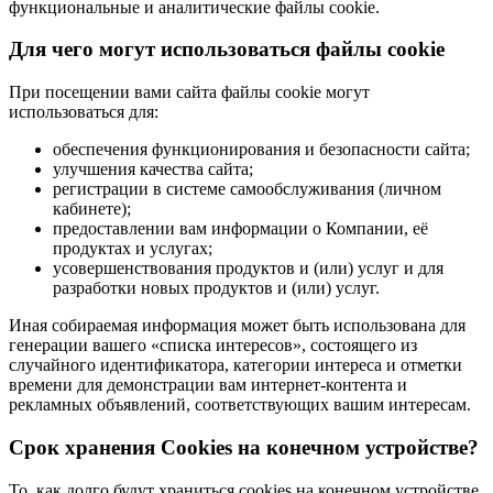
функциональные и аналитические файлы cookie.
Для чего могут использоваться файлы cookie
При посещении вами сайта файлы cookie могут
использоваться для:
обеспечения функционирования и безопасности сайта;
улучшения качества сайта;
регистрации в системе самообслуживания (личном
кабинете);
предоставлении вам информации о Компании, её
продуктах и услугах;
усовершенствования продуктов и (или) услуг и для
разработки новых продуктов и (или) услуг.
Иная собираемая информация может быть использована для
генерации вашего «списка интересов», состоящего из
случайного идентификатора, категории интереса и отметки
времени для демонстрации вам интернет-контента и
рекламных объявлений, соответствующих вашим интересам.
Срок хранения Cookies на конечном устройстве?
То, как долго будут храниться cookies на конечном устройстве