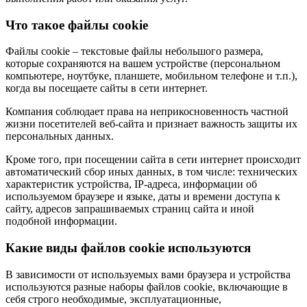
Что такое файлы cookie
Файлы cookie – текстовые файлы небольшого размера,
которые сохраняются на вашем устройстве (персональном
компьютере, ноутбуке, планшете, мобильном телефоне и т.п.),
когда вы посещаете сайты в сети интернет.
Компания соблюдает права на неприкосновенность частной
жизни посетителей веб-сайта и признает важность защиты их
персональных данных.
Кроме того, при посещении сайта в сети интернет происходит
автоматический сбор иных данных, в том числе: технических
характеристик устройства, IP-адреса, информации об
используемом браузере и языке, даты и времени доступа к
сайту, адресов запрашиваемых страниц сайта и иной
подобной информации.
Какие виды файлов cookie используются
В зависимости от используемых вами браузера и устройства
используются разные наборы файлов cookie, включающие в
себя строго необходимые, эксплуатационные,