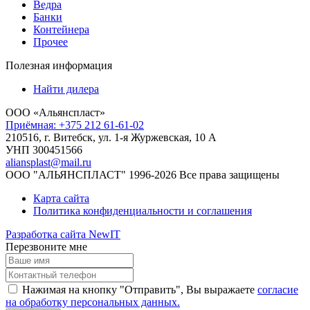
Ведра
Банки
Контейнера
Прочее
Полезная информация
Найти дилера
ООО «Альянспласт»
Приёмная: +375 212 61-61-02
210516, г. Витебск, ул. 1-я Журжевская, 10 А
УНП 300451566
aliansplast@mail.ru
ООО "АЛЬЯНСПЛАСТ" 1996-2026 Все права защищены
Карта сайта
Политика конфиденциальности и соглашения
Разработка сайта NewIT
Перезвоните мне
Нажимая на кнопку "Отправить", Вы выражаете
согласие
на обработку персональных данных.