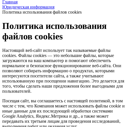
Главная
Юридическая информация
Политика использования файлов cookies
Политика использования
файлов cookies
Настоящий веб-сайт использует так называемые файлы
сookies. Файлы cookies — это небольшие файлы, которые
загружаются на ваш компьютер и помогают обеспечить
нормальное и безопасное функционирование веб-сайта. Они
позволяют собирать информацию о продуктах, которыми
интересуются посетители сайта, а также учитывают
использованную при посещении навигацию. Это делается для
того, чтобы сделать наши предложения более выгодными для
пользователей.
Посещая сайт, вы соглашаетесь с настоящей политикой, в том
числе с тем, что Компания может использовать файлы cookie и
иные данные для их последующей обработки системами
Google Analytics, Яндекс.Метрика и др., а также может
передавать их третьим лицам для проведения исследований,
выполнения работ или оказания услуг.