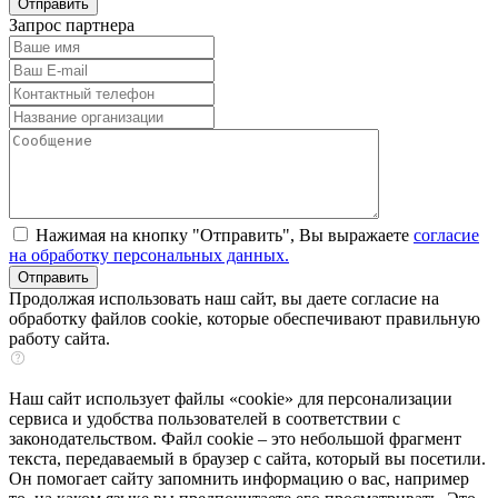
Запрос партнера
Нажимая на кнопку "Отправить", Вы выражаете
согласие
на обработку персональных данных.
Продолжая использовать наш сайт, вы даете согласие на
обработку файлов cookie, которые обеспечивают правильную
работу сайта.
Наш сайт использует файлы «cookie» для персонализации
сервиса и удобства пользователей в соответствии с
законодательством. Файл cookie – это небольшой фрагмент
текста, передаваемый в браузер с сайта, который вы посетили.
Он помогает сайту запомнить информацию о вас, например