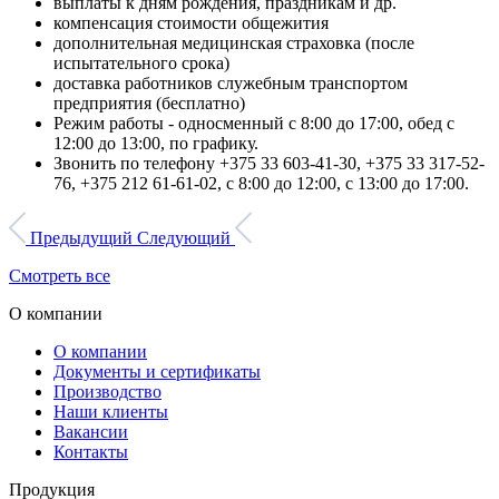
выплаты к дням рождения, праздникам и др.
компенсация стоимости общежития
дополнительная медицинская страховка (после
испытательного срока)
доставка работников служебным транспортом
предприятия (бесплатно)
Режим работы - односменный с 8:00 до 17:00, обед с
12:00 до 13:00, по графику.
Звонить по телефону +375 33 603-41-30, +375 33 317-52-
76, +375 212 61-61-02, с 8:00 до 12:00, с 13:00 до 17:00.
Предыдущий
Следующий
Смотреть все
О компании
О компании
Документы и сертификаты
Производство
Наши клиенты
Вакансии
Контакты
Продукция