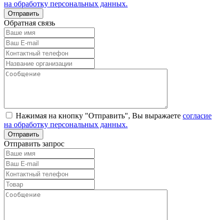
на обработку персональных данных.
Обратная связь
Нажимая на кнопку "Отправить", Вы выражаете
согласие
на обработку персональных данных.
Отправить запрос