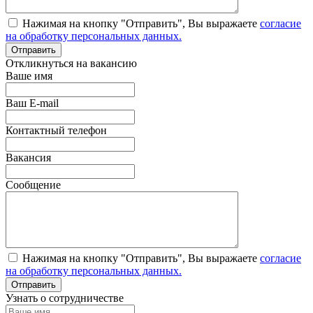
Нажимая на кнопку "Отправить", Вы выражаете
согласие
на обработку персональных данных.
Откликнуться на вакансию
Ваше имя
Ваш E-mail
Контактный телефон
Вакансия
Сообщение
Нажимая на кнопку "Отправить", Вы выражаете
согласие
на обработку персональных данных.
Узнать о сотрудничестве