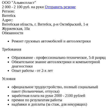
ООО "Альянспласт"
2 000 - 2 100 руб. на руки
Отправить резюме
Регион:
Витебск
Адрес:
Витебская область, г. Витебск, р-н Октябрьский, 1-я
Журжевская, 10а
Обязанности
Ремонт грузовых автомобилей и автоэлектрики
Требования
Образование - профессионально-техническое, 5-й разряд
Обязательное знание автоэлектрики и компьютерной
диагностики
Опыт работы - от 2-х лет
Условия
официальное трудоустройство, полный социальный
пакет (больничные, отпуска)
заработная плата на руки 2000 - 2100 рублей
премии по результатам работы
надбавки и доплаты (за стаж, для некурящих)