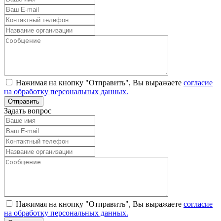
Нажимая на кнопку "Отправить", Вы выражаете
согласие
на обработку персональных данных.
Задать вопрос
Нажимая на кнопку "Отправить", Вы выражаете
согласие
на обработку персональных данных.