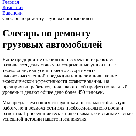
Главная
Компания
Вакансии
Слесарь по ремонту грузовых автомобилей
Слесарь по ремонту
грузовых автомобилей
Наше предприятие стабильно и эффективно работает,
развивается делая ставку на современные уникальные
технологии, выпуск широкого ассортимента
высококачественной продукции и в целом повышение
экономической эффективности хозяйствования. На
предприятии работают, повышают свой профессиональный
уровень и делают общее дело более 450 человек.
Мы предлагаем нашим сотрудникам не только стабильную
работу, но и возможности для профессионального роста и
развития. Присоединяйтесь к нашей команде и станьте частью
успешной истории нашего предприятия!