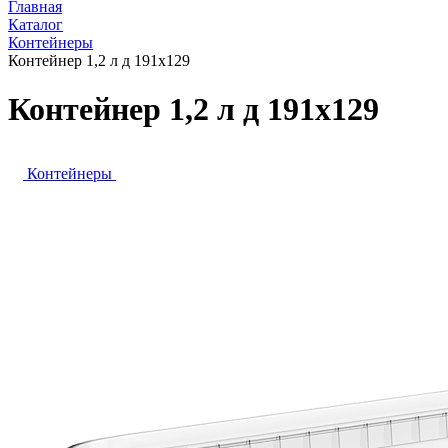
Главная
Каталог
Контейнеры
Контейнер 1,2 л д 191х129
Контейнер 1,2 л д 191х129
Контейнеры