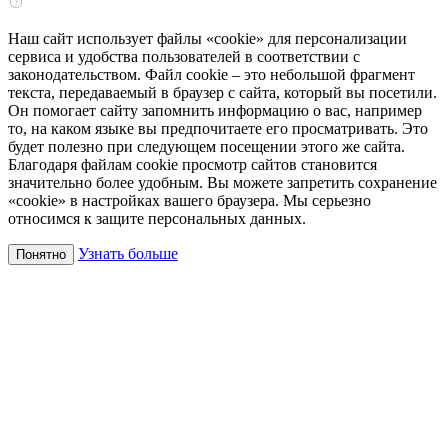
Наш сайт использует файлы «cookie» для персонализации
сервиса и удобства пользователей в соответствии с
законодательством. Файл cookie – это небольшой фрагмент
текста, передаваемый в браузер с сайта, который вы посетили.
Он помогает сайту запомнить информацию о вас, например
то, на каком языке вы предпочитаете его просматривать. Это
будет полезно при следующем посещении этого же сайта.
Благодаря файлам cookie просмотр сайтов становится
значительно более удобным. Вы можете запретить сохранение
«cookie» в настройках вашего браузера. Мы серьезно
относимся к защите персональных данных.
Узнать больше
Понятно