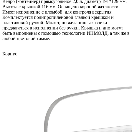
Ведро (контейнер) прямоугольное 2,0 л. диаметр 191*129 мм.
Высота с крышкой 116 мм. Оснащено короной жесткости.
Имеет исполнение с пломбой, для контроля вскрытия.
Комплектуется полипропиленовой гладкой крышкой и
пластиковой ручкой. Может, по желанию заказчика
предлагаться в исполнении без ручки. Крышка и дно могут
быть выполнены с помощью технологии ИНМОЛД, а так же в
любой цветовой гамме.
Корпус