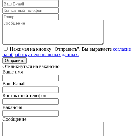
Нажимая на кнопку "Отправить", Вы выражаете
согласие
на обработку персональных данных.
Откликнуться на вакансию
Ваше имя
Ваш E-mail
Контактный телефон
Вакансия
Сообщение