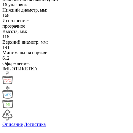
16 упаковок
Нижний диаметр, мм:
168
Исполнение:
прозрачное
Высота, мм:
116
Верхний диаметр, мм:
191
Минимальная партия:
612
Оформление:
IML ЭТИКЕТКА
Описание
Логистика