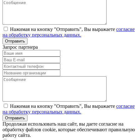
Нажимая на кнопку "Отправить", Вы выражаете
согласие
на обработку персональных данных.
Запрос партнера
Нажимая на кнопку "Отправить", Вы выражаете
согласие
на обработку персональных данных.
Продолжая использовать наш сайт, вы даете согласие на
обработку файлов cookie, которые обеспечивают правильную
работу сайта.