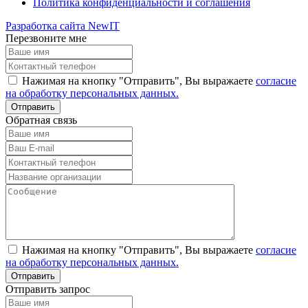
Политика конфиденциальности и соглашения
Разработка сайта NewIT
Перезвоните мне
Нажимая на кнопку "Отправить", Вы выражаете
согласие
на обработку персональных данных.
Обратная связь
Нажимая на кнопку "Отправить", Вы выражаете
согласие
на обработку персональных данных.
Отправить запрос