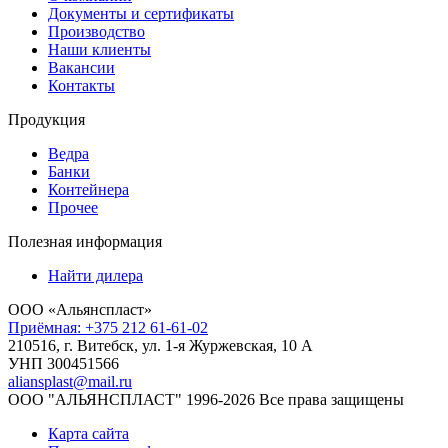
Документы и сертификаты
Производство
Наши клиенты
Вакансии
Контакты
Продукция
Ведра
Банки
Контейнера
Прочее
Полезная информация
Найти дилера
ООО «Альянспласт»
Приёмная: +375 212 61-61-02
210516, г. Витебск, ул. 1-я Журжевская, 10 А
УНП 300451566
aliansplast@mail.ru
ООО "АЛЬЯНСПЛАСТ" 1996-2026 Все права защищены
Карта сайта