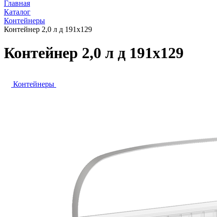
Главная
Каталог
Контейнеры
Контейнер 2,0 л д 191х129
Контейнер 2,0 л д 191х129
Контейнеры