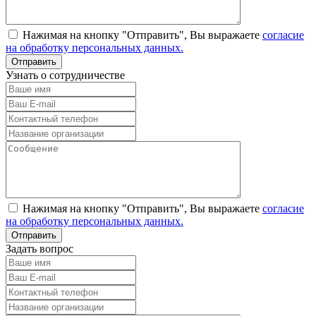
Нажимая на кнопку "Отправить", Вы выражаете
согласие
на обработку персональных данных.
Узнать о сотрудничестве
Нажимая на кнопку "Отправить", Вы выражаете
согласие
на обработку персональных данных.
Задать вопрос